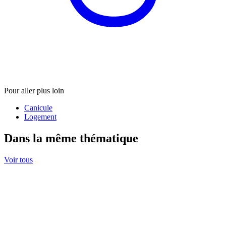
Pour aller plus loin
Canicule
Logement
Dans la même thématique
Voir tous