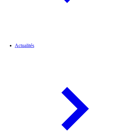
Actualités