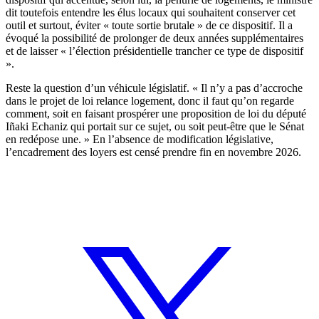
dit toutefois entendre les élus locaux qui souhaitent conserver cet
outil et surtout, éviter « toute sortie brutale » de ce dispositif. Il a
évoqué la possibilité de prolonger de deux années supplémentaires
et de laisser « l’élection présidentielle trancher ce type de dispositif
».
Reste la question d’un véhicule législatif. « Il n’y a pas d’accroche
dans le projet de loi relance logement, donc il faut qu’on regarde
comment, soit en faisant prospérer une proposition de loi du député
Iñaki Echaniz qui portait sur ce sujet, ou soit peut-être que le Sénat
en redépose une. » En l’absence de modification législative,
l’encadrement des loyers est censé prendre fin en novembre 2026.