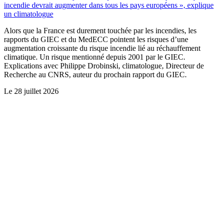
incendie devrait augmenter dans tous les pays européens », explique
un climatologue
Alors que la France est durement touchée par les incendies, les
rapports du GIEC et du MedECC pointent les risques d’une
augmentation croissante du risque incendie lié au réchauffement
climatique. Un risque mentionné depuis 2001 par le GIEC.
Explications avec Philippe Drobinski, climatologue, Directeur de
Recherche au CNRS, auteur du prochain rapport du GIEC.
Le
28 juillet 2026