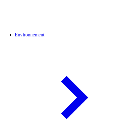
Environnement