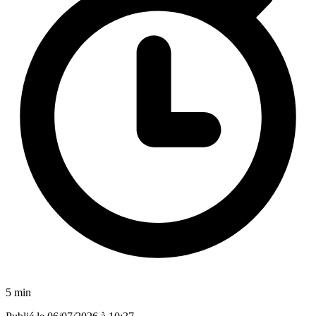
5 min