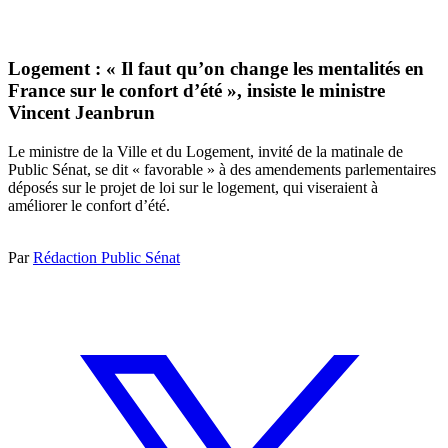
Logement : « Il faut qu’on change les mentalités en
France sur le confort d’été », insiste le ministre
Vincent Jeanbrun
Le ministre de la Ville et du Logement, invité de la matinale de
Public Sénat, se dit « favorable » à des amendements parlementaires
déposés sur le projet de loi sur le logement, qui viseraient à
améliorer le confort d’été.
Par
Rédaction Public Sénat