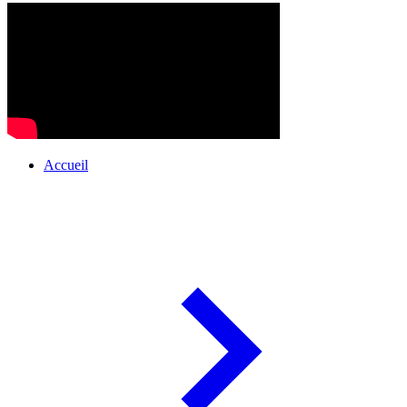
Accueil