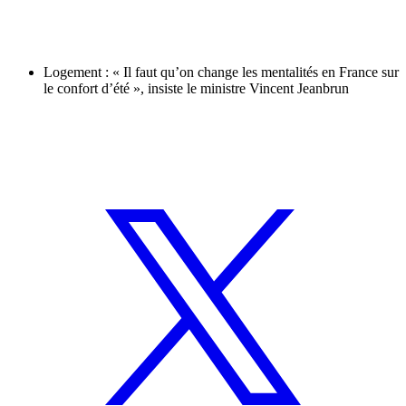
Logement : « Il faut qu’on change les mentalités en France sur
le confort d’été », insiste le ministre Vincent Jeanbrun