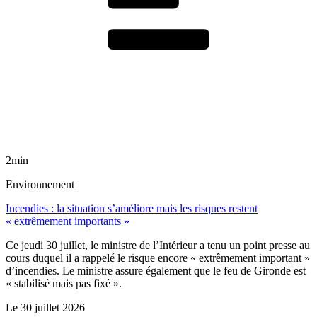
2min
Environnement
Incendies : la situation s’améliore mais les risques restent
« extrêmement importants »
Ce jeudi 30 juillet, le ministre de l’Intérieur a tenu un point presse au
cours duquel il a rappelé le risque encore « extrêmement important »
d’incendies. Le ministre assure également que le feu de Gironde est
« stabilisé mais pas fixé ».
Le
30 juillet 2026