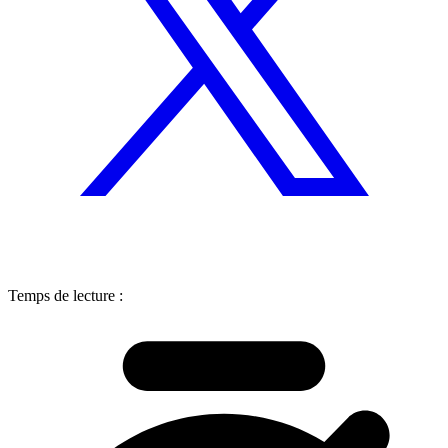
Temps de lecture :