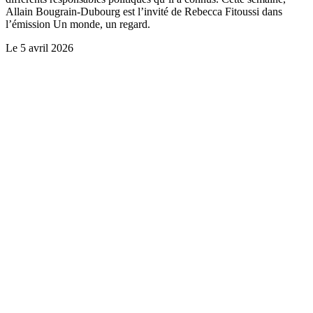
Allain Bougrain-Dubourg est l’invité de Rebecca Fitoussi dans
l’émission Un monde, un regard.
Le
5 avril 2026