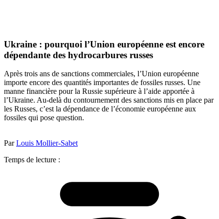
Ukraine : pourquoi l’Union européenne est encore
dépendante des hydrocarbures russes
Après trois ans de sanctions commerciales, l’Union européenne
importe encore des quantités importantes de fossiles russes. Une
manne financière pour la Russie supérieure à l’aide apportée à
l’Ukraine. Au-delà du contournement des sanctions mis en place par
les Russes, c’est la dépendance de l’économie européenne aux
fossiles qui pose question.
Par
Louis Mollier-Sabet
Temps de lecture :