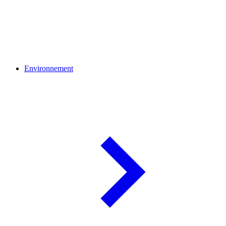
Environnement