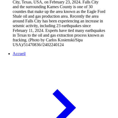
City, Texas, USA, on February 23, 2024. Falls City
and the surrounding Karnes County is one of 30
counties that make up the area known as the Eagle Ford
Shale oil and gas production area. Recently the area
around Falls City has been experiencing an increase in
seismic activity, including 23 earthquakes since
February 11, 2024. Experts have tied many earthquakes
in Texas to the oil and gas extraction process known as
fracking. (Photo by Carlos Kosienski/Sipa
USA)/51470836//2402240124
Accueil