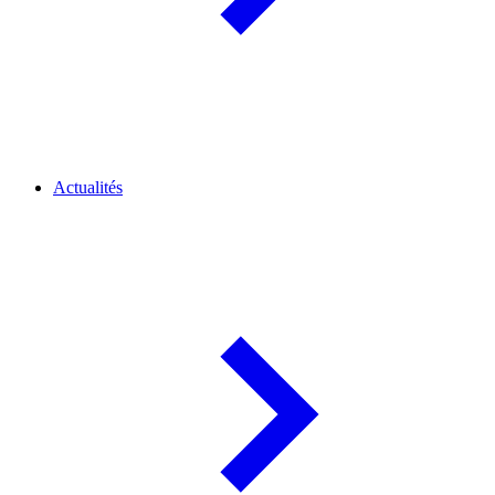
Actualités