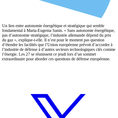
Un lien entre autonomie énergétique et stratégique qui semble
fondamental à Maria-Eugenia Sanin. « Sans autonomie énergétique,
pas d’autonomie stratégique, l’industrie allemande dépend du prix
du gaz », explique-t-elle. Il n’est pour le moment pas question
d’étendre les facilités que l’Union européenne prévoit d’accorder à
l’industrie de défense à d’autres secteurs technologiques clés comme
l’énergie. Les 27 se réunissent ce jeudi lors d’un sommet
extraordinaire pour aborder ces questions de défense européenne.