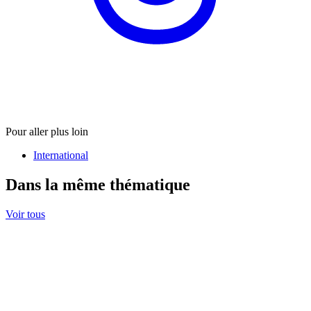
Pour aller plus loin
International
Dans la même thématique
Voir tous