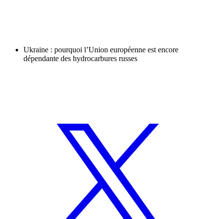
Ukraine : pourquoi l’Union européenne est encore
dépendante des hydrocarbures russes