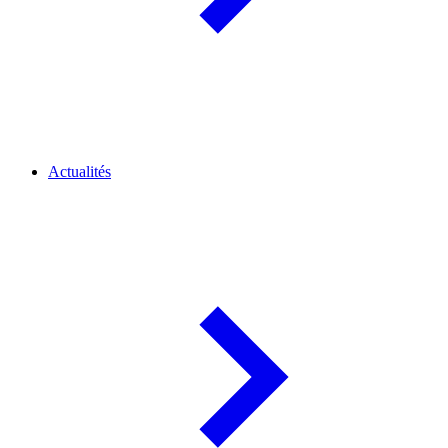
Actualités