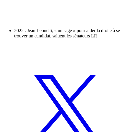
2022 : Jean Leonetti, « un sage » pour aider la droite à se
trouver un candidat, saluent les sénateurs LR