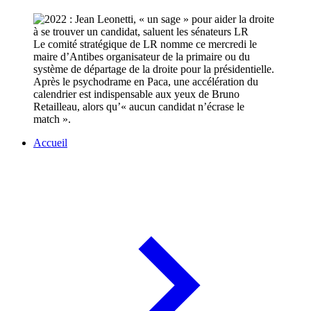
Le comité stratégique de LR nomme ce mercredi le
maire d’Antibes organisateur de la primaire ou du
système de départage de la droite pour la présidentielle.
Après le psychodrame en Paca, une accélération du
calendrier est indispensable aux yeux de Bruno
Retailleau, alors qu’« aucun candidat n’écrase le
match ».
Accueil