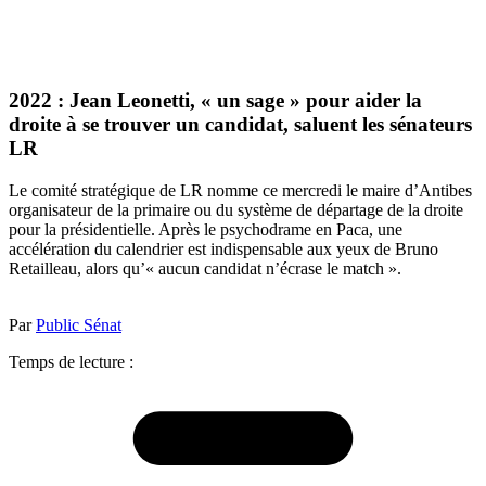
2022 : Jean Leonetti, « un sage » pour aider la
droite à se trouver un candidat, saluent les sénateurs
LR
Le comité stratégique de LR nomme ce mercredi le maire d’Antibes
organisateur de la primaire ou du système de départage de la droite
pour la présidentielle. Après le psychodrame en Paca, une
accélération du calendrier est indispensable aux yeux de Bruno
Retailleau, alors qu’« aucun candidat n’écrase le match ».
Par
Public Sénat
Temps de lecture :