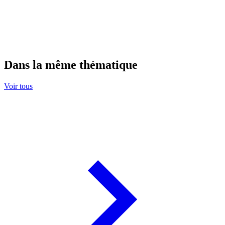
Dans la même thématique
Voir tous