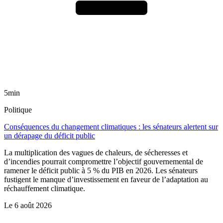
5min
Politique
Conséquences du changement climatiques : les sénateurs alertent sur
un dérapage du déficit public
La multiplication des vagues de chaleurs, de sécheresses et
d’incendies pourrait compromettre l’objectif gouvernemental de
ramener le déficit public à 5 % du PIB en 2026. Les sénateurs
fustigent le manque d’investissement en faveur de l’adaptation au
réchauffement climatique.
Le
6 août 2026