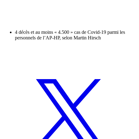
4 décès et au moins « 4.500 » cas de Covid-19 parmi les
personnels de l’AP-HP, selon Martin Hirsch