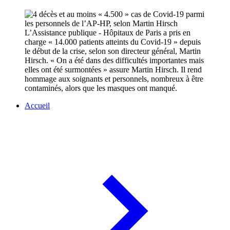
L’Assistance publique - Hôpitaux de Paris a pris en
charge « 14.000 patients atteints du Covid-19 » depuis
le début de la crise, selon son directeur général, Martin
Hirsch. « On a été dans des difficultés importantes mais
elles ont été surmontées » assure Martin Hirsch. Il rend
hommage aux soignants et personnels, nombreux à être
contaminés, alors que les masques ont manqué.
Accueil