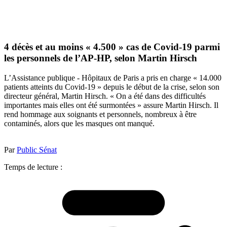
4 décès et au moins « 4.500 » cas de Covid-19 parmi
les personnels de l’AP-HP, selon Martin Hirsch
L’Assistance publique - Hôpitaux de Paris a pris en charge « 14.000
patients atteints du Covid-19 » depuis le début de la crise, selon son
directeur général, Martin Hirsch. « On a été dans des difficultés
importantes mais elles ont été surmontées » assure Martin Hirsch. Il
rend hommage aux soignants et personnels, nombreux à être
contaminés, alors que les masques ont manqué.
Par
Public Sénat
Temps de lecture :