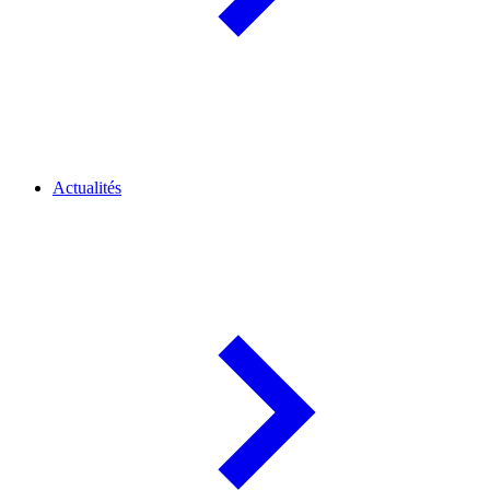
Actualités