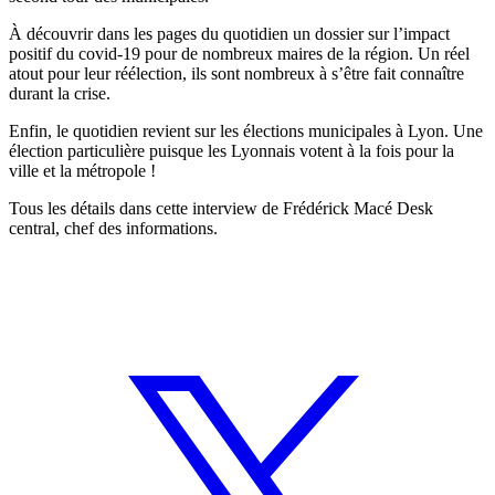
À découvrir dans les pages du quotidien un dossier sur l’impact
positif du covid-19 pour de nombreux maires de la région. Un réel
atout pour leur réélection, ils sont nombreux à s’être fait connaître
durant la crise.
Enfin, le quotidien revient sur les élections municipales à Lyon. Une
élection particulière puisque les Lyonnais votent à la fois pour la
ville et la métropole !
Tous les détails dans cette interview de Frédérick Macé Desk
central, chef des informations.