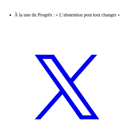
À la une du Progrès : « L’abstention peut tout changer »