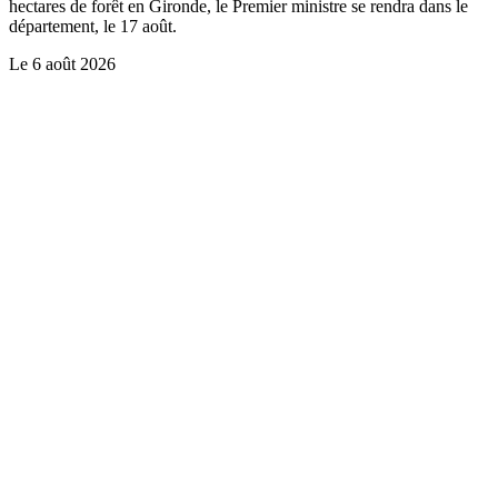
hectares de forêt en Gironde, le Premier ministre se rendra dans le
département, le 17 août.
Le
6 août 2026