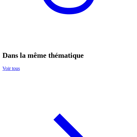
Dans la même thématique
Voir tous