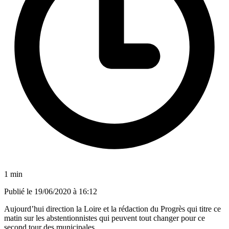
1 min
Publié le
19/06/2020 à 16:12
Aujourd’hui direction la Loire et la rédaction du Progrès qui titre ce
matin sur les abstentionnistes qui peuvent tout changer pour ce
second tour des municipales.