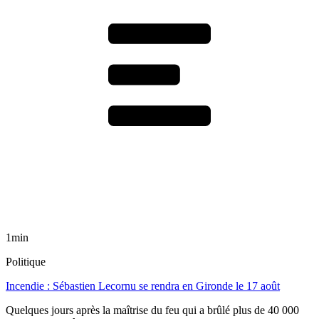
1min
Politique
Incendie : Sébastien Lecornu se rendra en Gironde le 17 août
Quelques jours après la maîtrise du feu qui a brûlé plus de 40 000