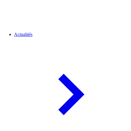
Actualités