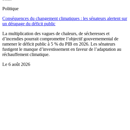
Politique
Conséquences du changement climatiques : les sénateurs alertent sur
un dérapage du déficit public
La multiplication des vagues de chaleurs, de sécheresses et
d’incendies pourrait compromettre l’objectif gouvernemental de
ramener le déficit public à 5 % du PIB en 2026. Les sénateurs
fustigent le manque d’investissement en faveur de l’adaptation au
réchauffement climatique.
Le
6 août 2026