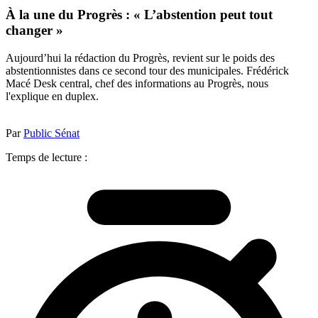
À la une du Progrès : « L’abstention peut tout
changer »
Aujourd’hui la rédaction du Progrès, revient sur le poids des
abstentionnistes dans ce second tour des municipales. Frédérick
Macé Desk central, chef des informations au Progrès, nous
l'explique en duplex.
Par
Public Sénat
Temps de lecture :