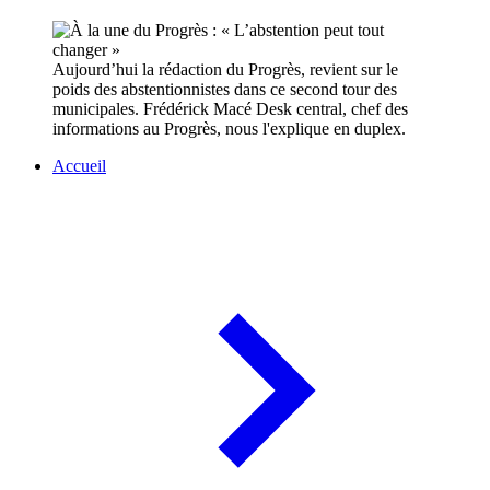
Aujourd’hui la rédaction du Progrès, revient sur le
poids des abstentionnistes dans ce second tour des
municipales. Frédérick Macé Desk central, chef des
informations au Progrès, nous l'explique en duplex.
Accueil