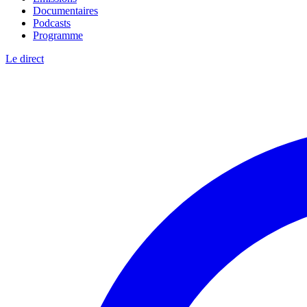
Documentaires
Podcasts
Programme
Le direct