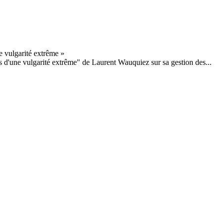
d'une vulgarité extrême" de Laurent Wauquiez sur sa gestion des...