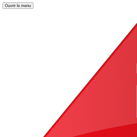
Ouvrir le menu