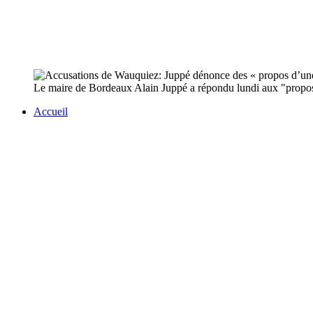
Le maire de Bordeaux Alain Juppé a répondu lundi aux "propos 
Accueil