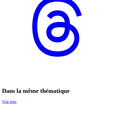
Dans la même thématique
Voir tous