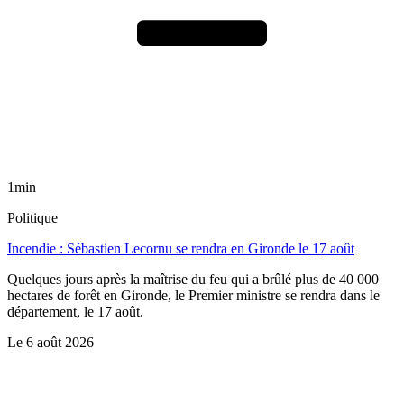
1min
Politique
Incendie : Sébastien Lecornu se rendra en Gironde le 17 août
Quelques jours après la maîtrise du feu qui a brûlé plus de 40 000
hectares de forêt en Gironde, le Premier ministre se rendra dans le
département, le 17 août.
Le
6 août 2026