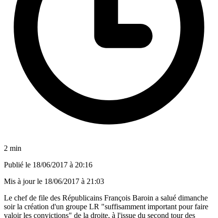
2 min
Publié le
18/06/2017 à 20:16
Mis à jour le
18/06/2017 à 21:03
Le chef de file des Républicains François Baroin a salué dimanche
soir la création d'un groupe LR "suffisamment important pour faire
valoir les convictions" de la droite, à l'issue du second tour des