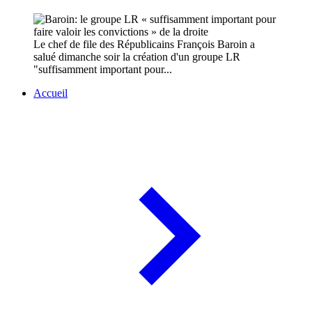
Le chef de file des Républicains François Baroin a
salué dimanche soir la création d'un groupe LR
"suffisamment important pour...
Accueil