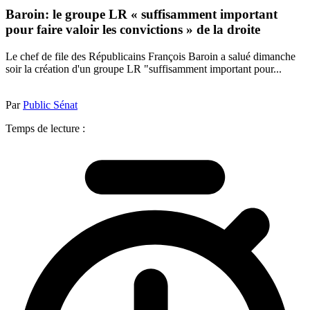
Baroin: le groupe LR « suffisamment important
pour faire valoir les convictions » de la droite
Le chef de file des Républicains François Baroin a salué dimanche
soir la création d'un groupe LR "suffisamment important pour...
Par
Public Sénat
Temps de lecture :