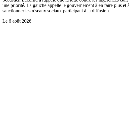
une priorité. La gauche appelle le gouvernement à en faire plus et à
sanctionner les réseaux sociaux participant à la diffusion.
Le
6 août 2026