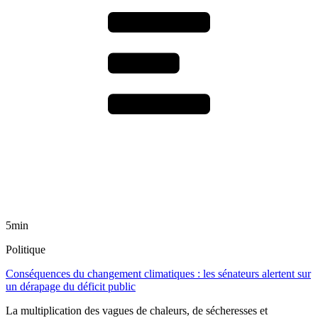
5min
Politique
Conséquences du changement climatiques : les sénateurs alertent sur
un dérapage du déficit public
La multiplication des vagues de chaleurs, de sécheresses et