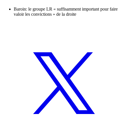
Baroin: le groupe LR « suffisamment important pour faire
valoir les convictions » de la droite