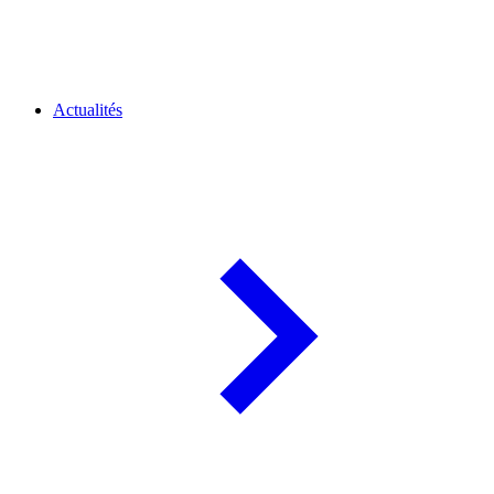
Actualités