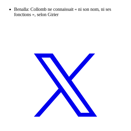
Benalla: Collomb ne connaissait « ni son nom, ni ses
fonctions », selon Girier