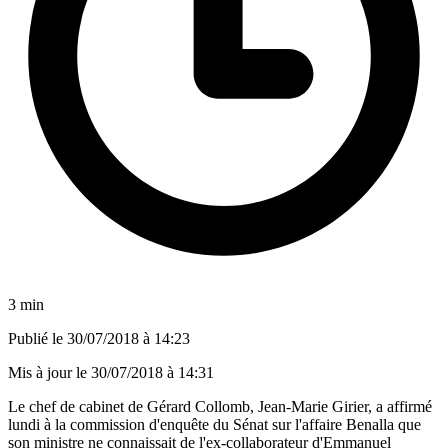
3 min
Publié le
30/07/2018 à 14:23
Mis à jour le
30/07/2018 à 14:31
Le chef de cabinet de Gérard Collomb, Jean-Marie Girier, a affirmé
lundi à la commission d'enquête du Sénat sur l'affaire Benalla que
son ministre ne connaissait de l'ex-collaborateur d'Emmanuel