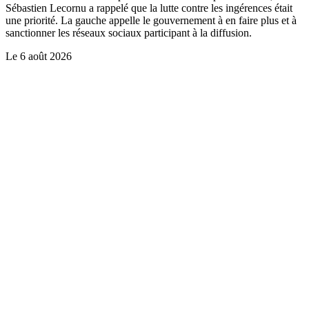
Sébastien Lecornu a rappelé que la lutte contre les ingérences était
une priorité. La gauche appelle le gouvernement à en faire plus et à
sanctionner les réseaux sociaux participant à la diffusion.
Le
6 août 2026