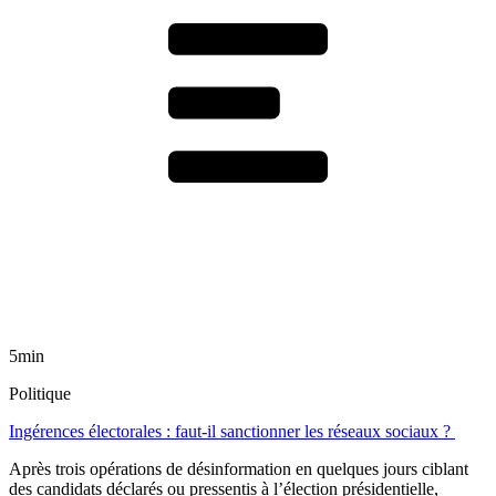
5min
Politique
Ingérences électorales : faut-il sanctionner les réseaux sociaux ?
Après trois opérations de désinformation en quelques jours ciblant
des candidats déclarés ou pressentis à l’élection présidentielle,