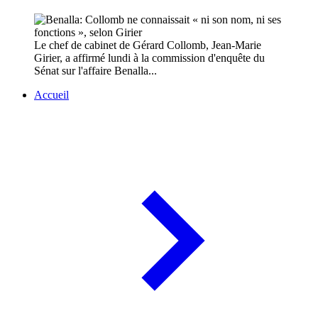
Le chef de cabinet de Gérard Collomb, Jean-Marie
Girier, a affirmé lundi à la commission d'enquête du
Sénat sur l'affaire Benalla...
Accueil