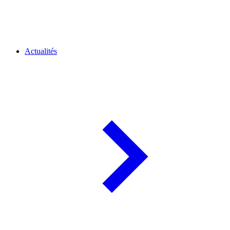
Actualités