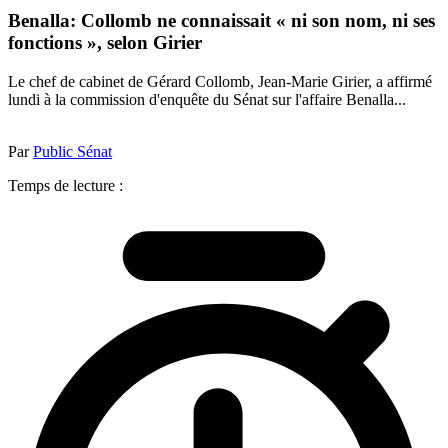
Benalla: Collomb ne connaissait « ni son nom, ni ses
fonctions », selon Girier
Le chef de cabinet de Gérard Collomb, Jean-Marie Girier, a affirmé
lundi à la commission d'enquête du Sénat sur l'affaire Benalla...
Par
Public Sénat
Temps de lecture :