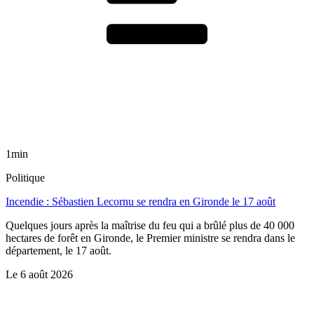
1min
Politique
Incendie : Sébastien Lecornu se rendra en Gironde le 17 août
Quelques jours après la maîtrise du feu qui a brûlé plus de 40 000
hectares de forêt en Gironde, le Premier ministre se rendra dans le
département, le 17 août.
Le
6 août 2026