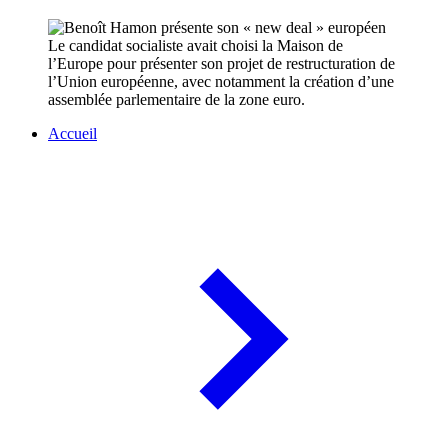
Le candidat socialiste avait choisi la Maison de
l’Europe pour présenter son projet de restructuration de
l’Union européenne, avec notamment la création d’une
assemblée parlementaire de la zone euro.
Accueil