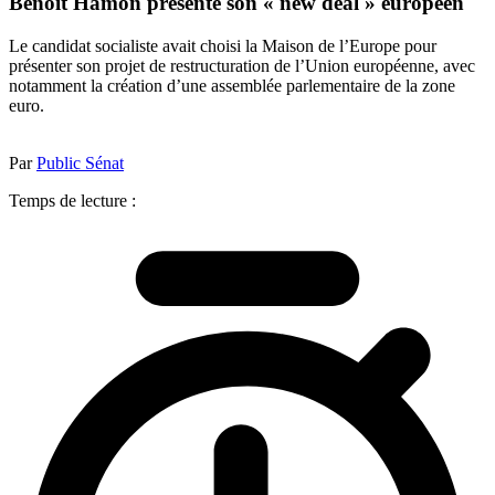
Benoît Hamon présente son « new deal » européen
Le candidat socialiste avait choisi la Maison de l’Europe pour
présenter son projet de restructuration de l’Union européenne, avec
notamment la création d’une assemblée parlementaire de la zone
euro.
Par
Public Sénat
Temps de lecture :