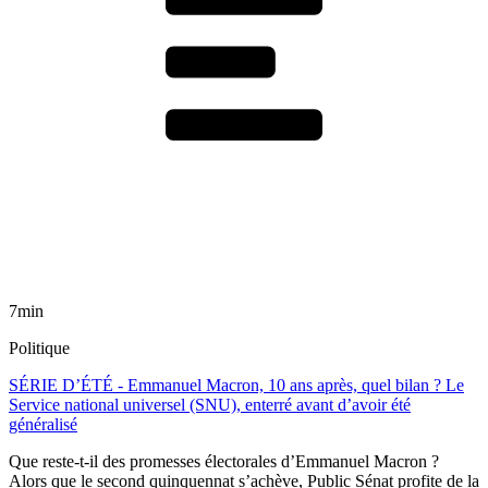
7min
Politique
SÉRIE D’ÉTÉ - Emmanuel Macron, 10 ans après, quel bilan ? Le
Service national universel (SNU), enterré avant d’avoir été
généralisé
Que reste-t-il des promesses électorales d’Emmanuel Macron ?
Alors que le second quinquennat s’achève, Public Sénat profite de la