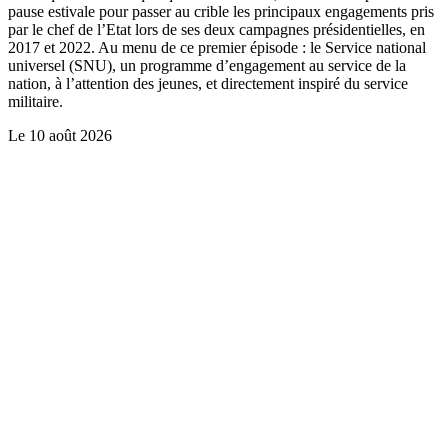
pause estivale pour passer au crible les principaux engagements pris
par le chef de l’Etat lors de ses deux campagnes présidentielles, en
2017 et 2022. Au menu de ce premier épisode : le Service national
universel (SNU), un programme d’engagement au service de la
nation, à l’attention des jeunes, et directement inspiré du service
militaire.
Le
10 août 2026