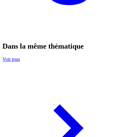
Dans la même thématique
Voir tous