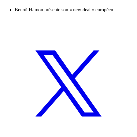
Benoît Hamon présente son « new deal » européen