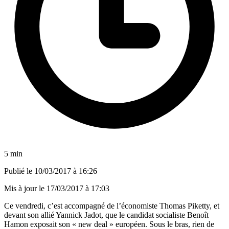
5 min
Publié le
10/03/2017 à 16:26
Mis à jour le
17/03/2017 à 17:03
Ce vendredi, c’est accompagné de l’économiste Thomas Piketty, et
devant son allié Yannick Jadot, que le candidat socialiste Benoît
Hamon exposait son « new deal » européen. Sous le bras, rien de