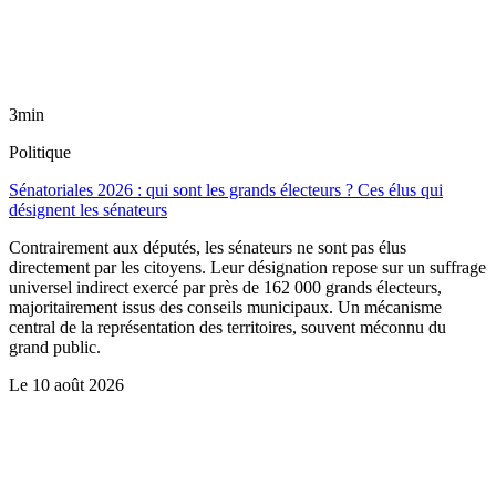
3min
Politique
Sénatoriales 2026 : qui sont les grands électeurs ? Ces élus qui
désignent les sénateurs
Contrairement aux députés, les sénateurs ne sont pas élus
directement par les citoyens. Leur désignation repose sur un suffrage
universel indirect exercé par près de 162 000 grands électeurs,
majoritairement issus des conseils municipaux. Un mécanisme
central de la représentation des territoires, souvent méconnu du
grand public.
Le
10 août 2026