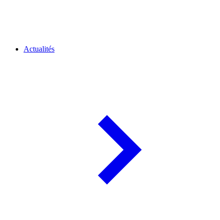
Actualités