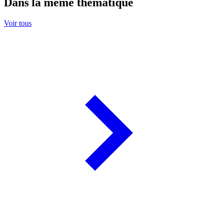
Dans la même thématique
Voir tous