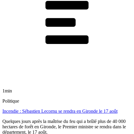
1min
Politique
Incendie : Sébastien Lecornu se rendra en Gironde le 17 août
Quelques jours après la maîtrise du feu qui a brûlé plus de 40 000
hectares de forêt en Gironde, le Premier ministre se rendra dans le
département, le 17 août.