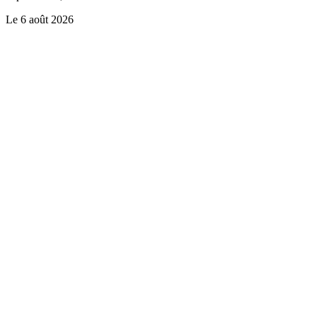
Le
6 août 2026