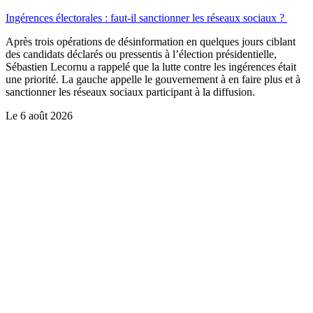
Ingérences électorales : faut-il sanctionner les réseaux sociaux ?
Après trois opérations de désinformation en quelques jours ciblant
des candidats déclarés ou pressentis à l’élection présidentielle,
Sébastien Lecornu a rappelé que la lutte contre les ingérences était
une priorité. La gauche appelle le gouvernement à en faire plus et à
sanctionner les réseaux sociaux participant à la diffusion.
Le
6 août 2026