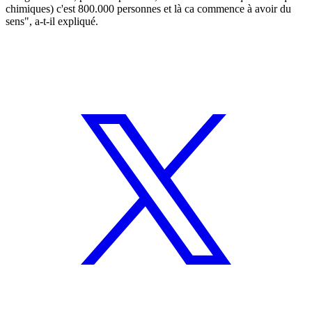
chimiques) c'est 800.000 personnes et là ca commence à avoir du
sens", a-t-il expliqué.