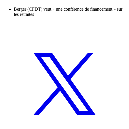
Berger (CFDT) veut « une conférence de financement » sur
les retraites