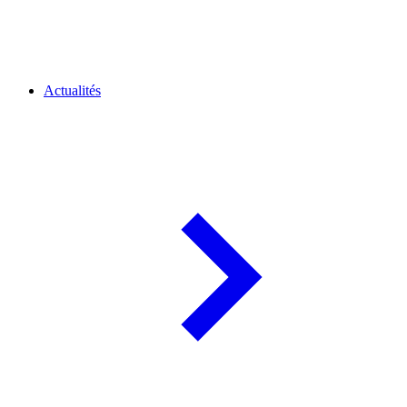
Actualités