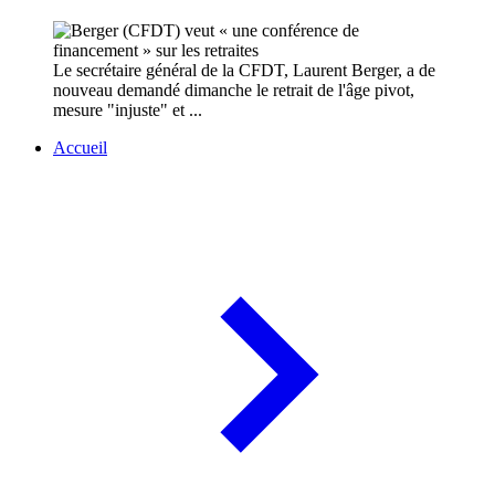
Le secrétaire général de la CFDT, Laurent Berger, a de
nouveau demandé dimanche le retrait de l'âge pivot,
mesure "injuste" et ...
Accueil