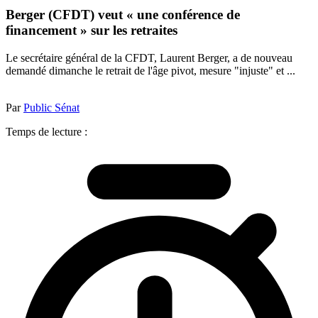
Berger (CFDT) veut « une conférence de
financement » sur les retraites
Le secrétaire général de la CFDT, Laurent Berger, a de nouveau
demandé dimanche le retrait de l'âge pivot, mesure "injuste" et ...
Par
Public Sénat
Temps de lecture :