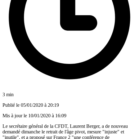
3 min
Publié le
05/01/2020 à 20:19
Mis à jour le
10/01/2020 à 16:09
Le secrétaire général de la CFDT, Laurent Berger, a de nouveau
demandé dimanche le retrait de l'âge pivot, mesure "injuste" et
"inutile", et a proposé sur France 2 "une conférence de