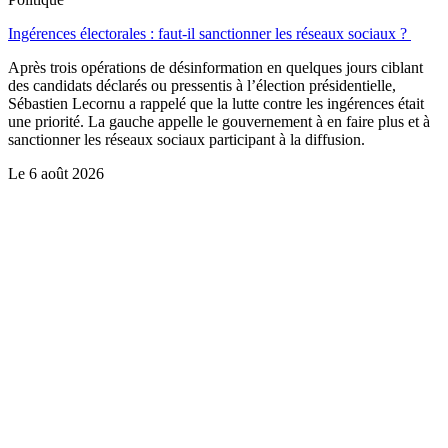
Ingérences électorales : faut-il sanctionner les réseaux sociaux ?
Après trois opérations de désinformation en quelques jours ciblant
des candidats déclarés ou pressentis à l’élection présidentielle,
Sébastien Lecornu a rappelé que la lutte contre les ingérences était
une priorité. La gauche appelle le gouvernement à en faire plus et à
sanctionner les réseaux sociaux participant à la diffusion.
Le
6 août 2026