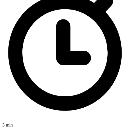
3 min