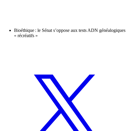
Bioéthique : le Sénat s’oppose aux tests ADN généalogiques
« récréatifs »