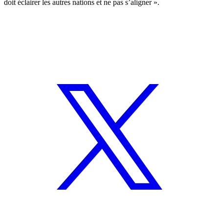
doit éclairer les autres nations et ne pas s’aligner ».