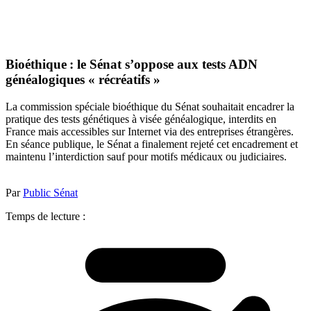
Bioéthique : le Sénat s’oppose aux tests ADN
généalogiques « récréatifs »
La commission spéciale bioéthique du Sénat souhaitait encadrer la
pratique des tests génétiques à visée généalogique, interdits en
France mais accessibles sur Internet via des entreprises étrangères.
En séance publique, le Sénat a finalement rejeté cet encadrement et
maintenu l’interdiction sauf pour motifs médicaux ou judiciaires.
Par
Public Sénat
Temps de lecture :