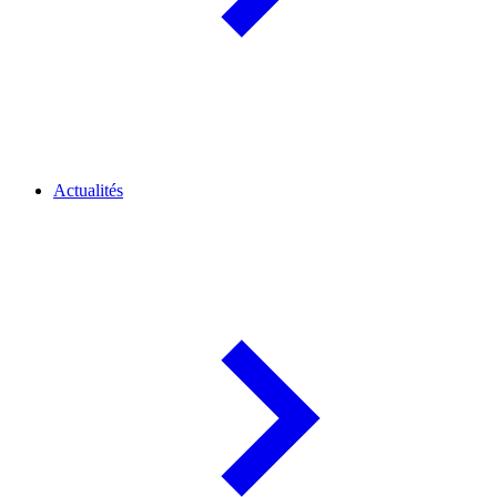
Actualités