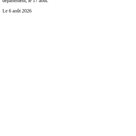
département, le 17 août.
Le
6 août 2026