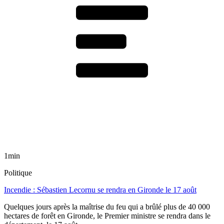
1min
Politique
Incendie : Sébastien Lecornu se rendra en Gironde le 17 août
Quelques jours après la maîtrise du feu qui a brûlé plus de 40 000
hectares de forêt en Gironde, le Premier ministre se rendra dans le