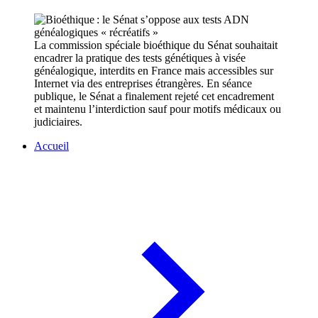
La commission spéciale bioéthique du Sénat souhaitait
encadrer la pratique des tests génétiques à visée
généalogique, interdits en France mais accessibles sur
Internet via des entreprises étrangères. En séance
publique, le Sénat a finalement rejeté cet encadrement
et maintenu l’interdiction sauf pour motifs médicaux ou
judiciaires.
Accueil