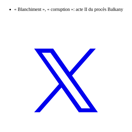
« Blanchiment », « corruption »: acte II du procès Balkany