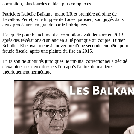
corruption, plus lourdes et bien plus complexes.
Patrick et Isabelle Balkany, maire LR et première adjointe de
Levallois-Perret, ville huppée de l'ouest parisien, sont jugés dans
deux procédures en grande partie imbriquées.
L'enquête pour blanchiment et corruption avait démarré en 2013
après des révélations d'un ancien allié politique du couple, Didier
Schuller. Elle avait mené à l'ouverture d'une seconde enquête, pour
fraude fiscale, après une plainte du fisc en 2015.
En raison de subtilités juridiques, le tribunal correctionnel a décidé
d'examiner ces deux dossiers l'un après l'autre, de manière
théoriquement hermétique.