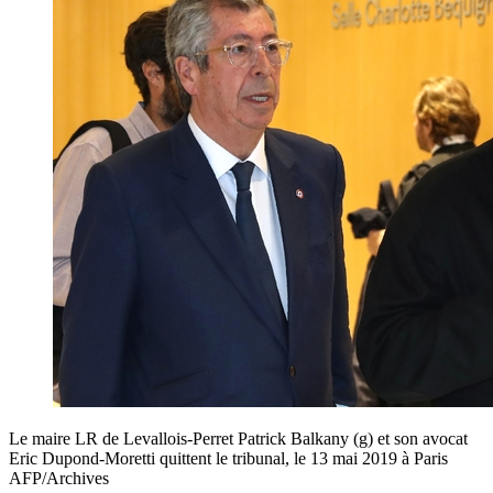
Le maire LR de Levallois-Perret Patrick Balkany (g) et son avocat
Eric Dupond-Moretti quittent le tribunal, le 13 mai 2019 à Paris
AFP/Archives