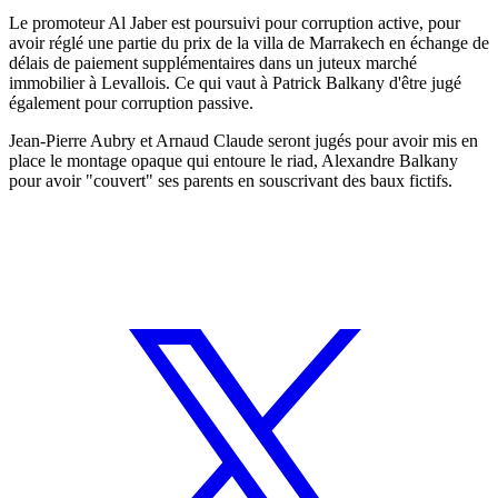
Le promoteur Al Jaber est poursuivi pour corruption active, pour
avoir réglé une partie du prix de la villa de Marrakech en échange de
délais de paiement supplémentaires dans un juteux marché
immobilier à Levallois. Ce qui vaut à Patrick Balkany d'être jugé
également pour corruption passive.
Jean-Pierre Aubry et Arnaud Claude seront jugés pour avoir mis en
place le montage opaque qui entoure le riad, Alexandre Balkany
pour avoir "couvert" ses parents en souscrivant des baux fictifs.