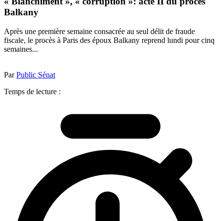
« Blanchiment », « corruption »: acte II du procès
Balkany
Après une première semaine consacrée au seul délit de fraude
fiscale, le procès à Paris des époux Balkany reprend lundi pour cinq
semaines...
Par
Public Sénat
Temps de lecture :