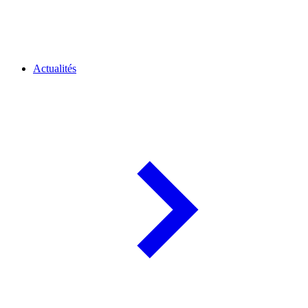
Actualités