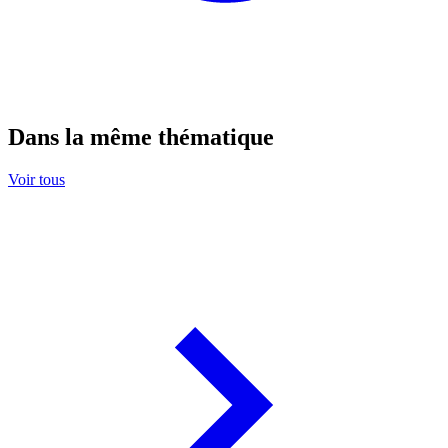
Dans la même thématique
Voir tous