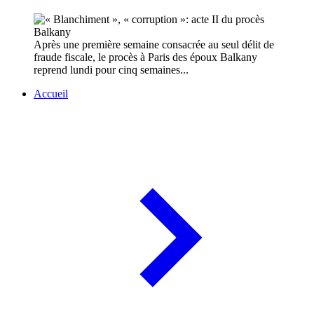
Après une première semaine consacrée au seul délit de
fraude fiscale, le procès à Paris des époux Balkany
reprend lundi pour cinq semaines...
Accueil