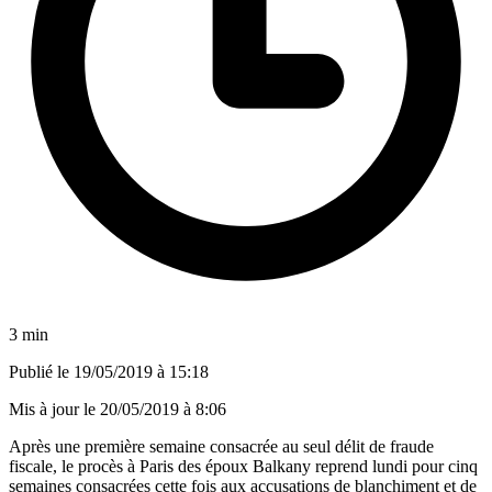
3 min
Publié le
19/05/2019 à 15:18
Mis à jour le
20/05/2019 à 8:06
Après une première semaine consacrée au seul délit de fraude
fiscale, le procès à Paris des époux Balkany reprend lundi pour cinq
semaines consacrées cette fois aux accusations de blanchiment et de