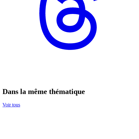
Dans la même thématique
Voir tous