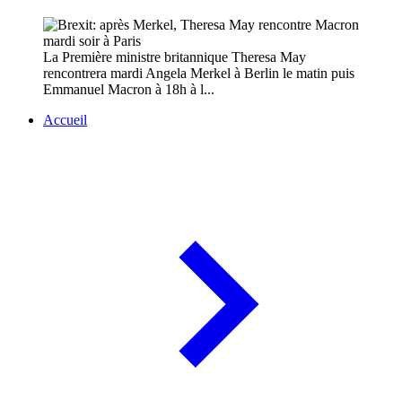
La Première ministre britannique Theresa May
rencontrera mardi Angela Merkel à Berlin le matin puis
Emmanuel Macron à 18h à l...
Accueil