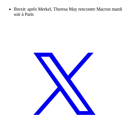
Brexit: après Merkel, Theresa May rencontre Macron mardi
soir à Paris