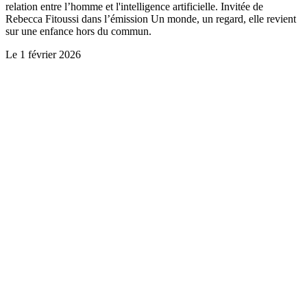
relation entre l’homme et l'intelligence artificielle. Invitée de
Rebecca Fitoussi dans l’émission Un monde, un regard, elle revient
sur une enfance hors du commun.
Le
1 février 2026