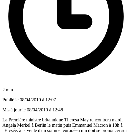
2 min
Publié le
08/04/2019 à 12:07
Mis à jour le
08/04/2019 à 12:48
La Première ministre britannique Theresa May rencontrera mardi
Angela Merkel à Berlin le matin puis Emmanuel Macron à 18h à
l'Elysée, à la veille d'un sommet européen qui doit se prononcer sur