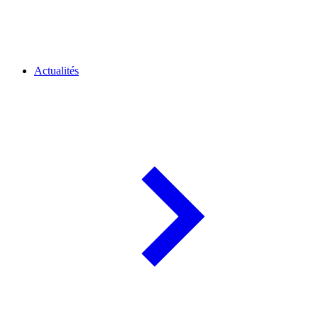
Actualités