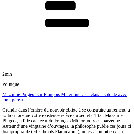
2min
Politique
Mazarine Pingeot sur François Mitterrand : « J'étais insolente avec
mon père »
Grandir dans l’ombre du pouvoir oblige à se construire autrement, a
fortiori lorsque votre existence relève du secret d’Etat. Mazarine
Pingeot, « fille cachée » de François Mitterrand y est parvenue.
Auteur d’une vingtaine d’ouvrages, la philosophe publie ces jours-ci
Inappropriable (ed. Climats Flammarion), un essai ambitieux sur la