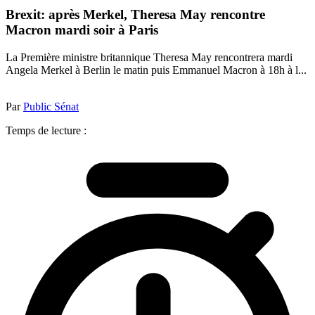
Brexit: après Merkel, Theresa May rencontre
Macron mardi soir à Paris
La Première ministre britannique Theresa May rencontrera mardi
Angela Merkel à Berlin le matin puis Emmanuel Macron à 18h à l...
Par
Public Sénat
Temps de lecture :