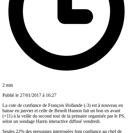
2 min
Publié le
27/01/2017 à 16:27
La cote de confiance de François Hollande (-3) est à nouveau en
baisse en janvier et celle de Benoît Hamon fait un bon en avant
(+11) à la veille du second tour de la primaire organisée par le PS,
selon un sondage Harris interactive diffusé vendredi.
Seules 22% des personnes interrogées font confiance au chef de