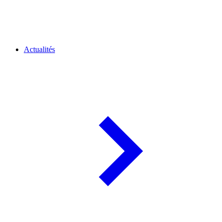
Actualités