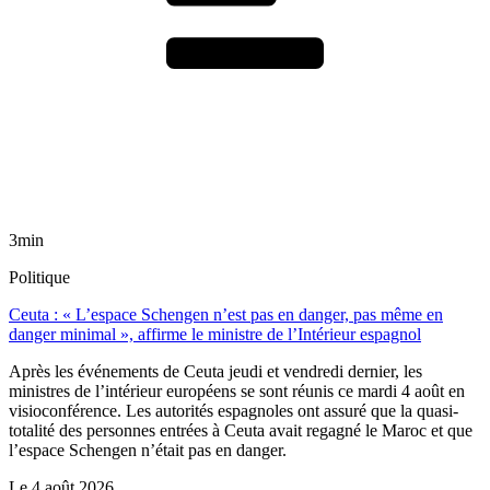
3min
Politique
Ceuta : « L’espace Schengen n’est pas en danger, pas même en
danger minimal », affirme le ministre de l’Intérieur espagnol
Après les événements de Ceuta jeudi et vendredi dernier, les
ministres de l’intérieur européens se sont réunis ce mardi 4 août en
visioconférence. Les autorités espagnoles ont assuré que la quasi-
totalité des personnes entrées à Ceuta avait regagné le Maroc et que
l’espace Schengen n’était pas en danger.
Le
4 août 2026