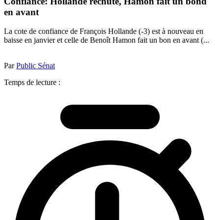
Confiance: Hollande rechute, Hamon fait un bond
en avant
La cote de confiance de François Hollande (-3) est à nouveau en
baisse en janvier et celle de Benoît Hamon fait un bon en avant (...
Par
Public Sénat
Temps de lecture :