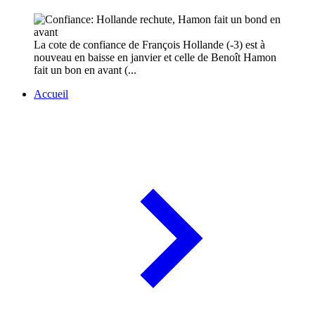
La cote de confiance de François Hollande (-3) est à
nouveau en baisse en janvier et celle de Benoît Hamon
fait un bon en avant (...
Accueil