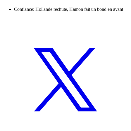
Confiance: Hollande rechute, Hamon fait un bond en avant