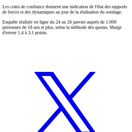
Les cotes de confiance donnent une indication de l'état des rapports
de forces et des dynamiques au jour de la réalisation du sondage.
Enquête réalisée en ligne du 24 au 26 janvier auprès de 1.009
personnes de 18 ans et plus, selon la méthode des quotas. Marge
d'erreur 1,4 à 3,1 points.