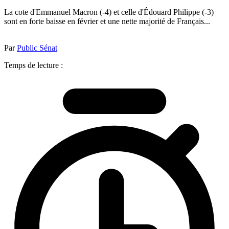
La cote d'Emmanuel Macron (-4) et celle d'Édouard Philippe (-3)
sont en forte baisse en février et une nette majorité de Français...
Par
Public Sénat
Temps de lecture :