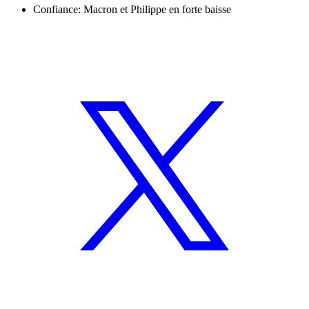
Confiance: Macron et Philippe en forte baisse