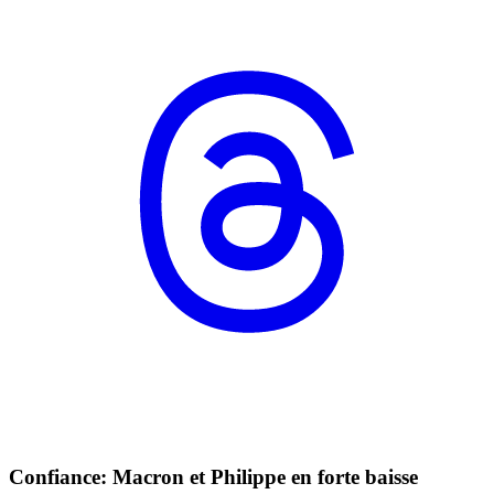
Confiance: Macron et Philippe en forte baisse