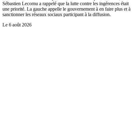
Sébastien Lecornu a rappelé que la lutte contre les ingérences était
une priorité. La gauche appelle le gouvernement à en faire plus et à
sanctionner les réseaux sociaux participant à la diffusion.
Le
6 août 2026