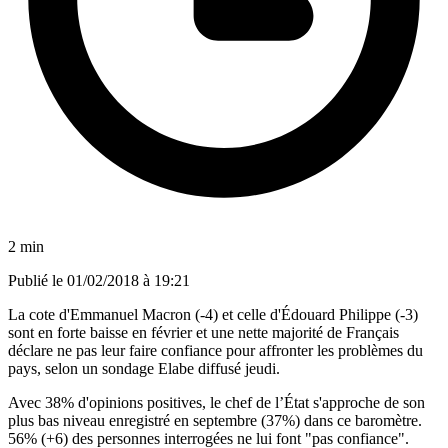
2 min
Publié le
01/02/2018 à 19:21
La cote d'Emmanuel Macron (-4) et celle d'Édouard Philippe (-3)
sont en forte baisse en février et une nette majorité de Français
déclare ne pas leur faire confiance pour affronter les problèmes du
pays, selon un sondage Elabe diffusé jeudi.
Avec 38% d'opinions positives, le chef de l’État s'approche de son
plus bas niveau enregistré en septembre (37%) dans ce baromètre.
56% (+6) des personnes interrogées ne lui font "pas confiance".