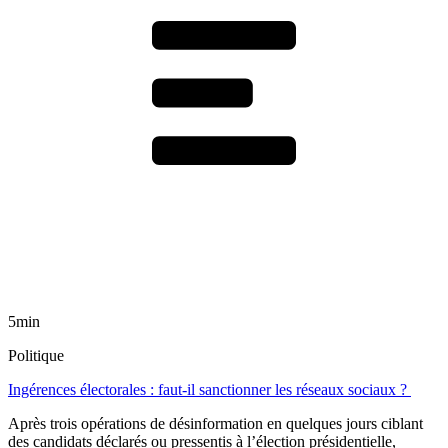
5min
Politique
Ingérences électorales : faut-il sanctionner les réseaux sociaux ?
Après trois opérations de désinformation en quelques jours ciblant
des candidats déclarés ou pressentis à l’élection présidentielle,