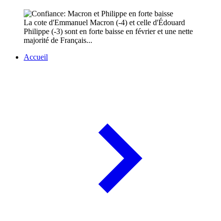
La cote d'Emmanuel Macron (-4) et celle d'Édouard
Philippe (-3) sont en forte baisse en février et une nette
majorité de Français...
Accueil