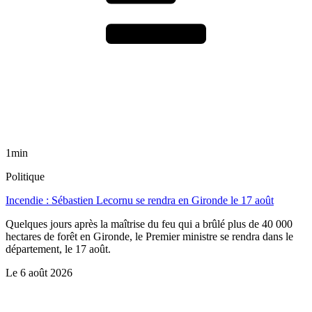
1min
Politique
Incendie : Sébastien Lecornu se rendra en Gironde le 17 août
Quelques jours après la maîtrise du feu qui a brûlé plus de 40 000
hectares de forêt en Gironde, le Premier ministre se rendra dans le
département, le 17 août.
Le
6 août 2026