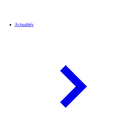
Actualités