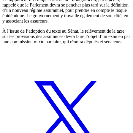
rappelé que le Parlement devra se pencher plus tard sur la définition
d’un nouveau régime assurantiel, pour prendre en compte le risque
épidémique. Le gouvernement y travaille également de son côté, en
y associant les assureurs.
À l’issue de l’adoption du texte au Sénat, le relèvement de la taxe
sur les provisions des assurances devra faire l’objet d’un examen par
une commission mixte paritaire, qui réunira députés et sénateurs.