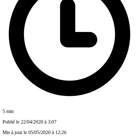
5 min
Publié le
22/04/2020 à 3:07
Mis à jour le
05/05/2020 à 12:26