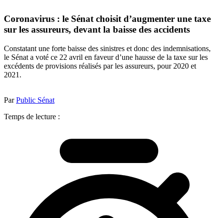
Coronavirus : le Sénat choisit d’augmenter une taxe
sur les assureurs, devant la baisse des accidents
Constatant une forte baisse des sinistres et donc des indemnisations,
le Sénat a voté ce 22 avril en faveur d’une hausse de la taxe sur les
excédents de provisions réalisés par les assureurs, pour 2020 et
2021.
Par
Public Sénat
Temps de lecture :