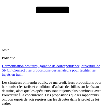
6min
Politique
Harmonisation des titres, garantie de correspondance, ouverture de
SNCF Connect : les propositions des sénateurs pour faciliter les
trajets en train
Les sénateurs ont rendu public, ce mercredi, leurs propositions pour
harmoniser les tarifs et conditions d’achats des billets sur le réseau
de trains, alors que les opérateurs sont toujours plus nombreux avec
l’ouverture à la concurrence. Des propositions que les rapporteurs
ont bon espoir de voir reprises par les députés dans le projet de loi-
cadre.