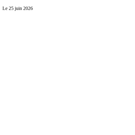
Le
25 juin 2026