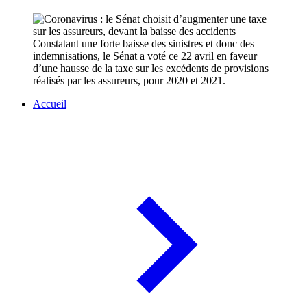
Constatant une forte baisse des sinistres et donc des
indemnisations, le Sénat a voté ce 22 avril en faveur
d’une hausse de la taxe sur les excédents de provisions
réalisés par les assureurs, pour 2020 et 2021.
Accueil