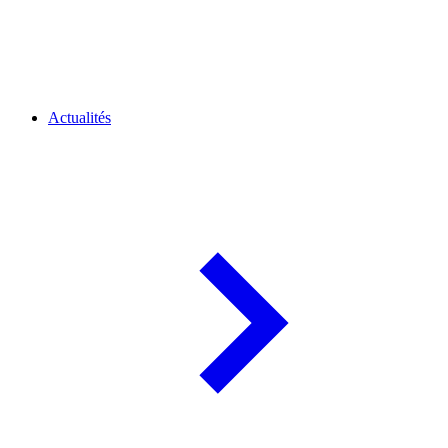
Actualités