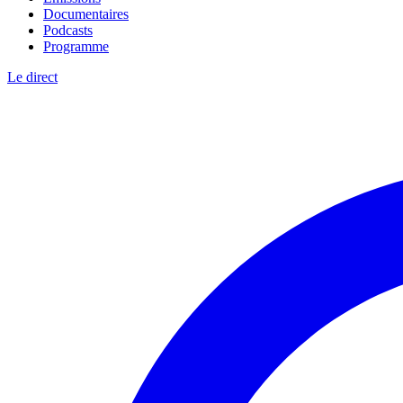
Documentaires
Podcasts
Programme
Le direct