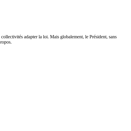
ollectivités adapter la loi. Mais globalement, le Président, sans
propos.