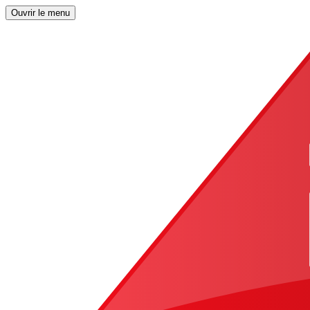
Ouvrir le menu