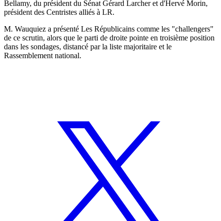
Bellamy, du président du Sénat Gérard Larcher et d'Hervé Morin,
président des Centristes alliés à LR.
M. Wauquiez a présenté Les Républicains comme les "challengers"
de ce scrutin, alors que le parti de droite pointe en troisième position
dans les sondages, distancé par la liste majoritaire et le
Rassemblement national.