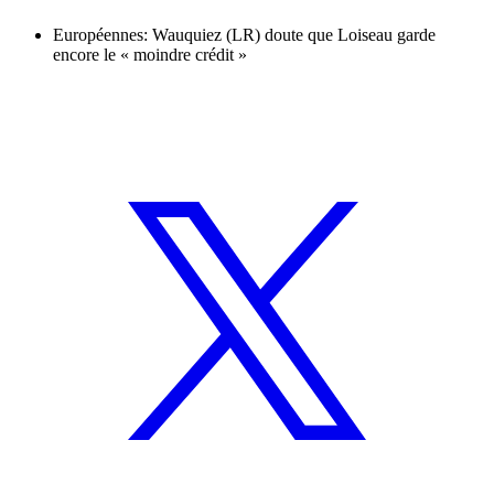
Européennes: Wauquiez (LR) doute que Loiseau garde
encore le « moindre crédit »