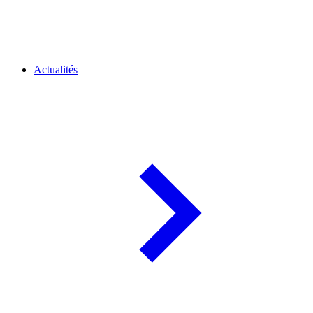
Actualités