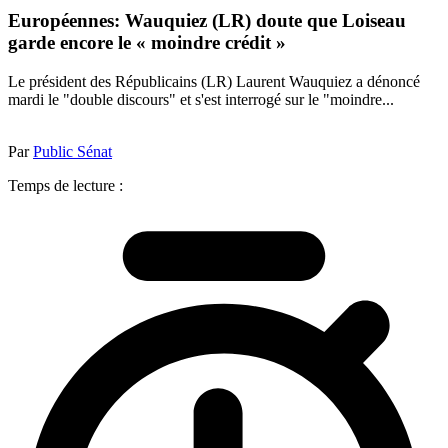
Européennes: Wauquiez (LR) doute que Loiseau
garde encore le « moindre crédit »
Le président des Républicains (LR) Laurent Wauquiez a dénoncé
mardi le "double discours" et s'est interrogé sur le "moindre...
Par
Public Sénat
Temps de lecture :