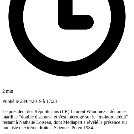
2 min
Publié le
23/04/2019 à 17:23
Le président des Républicains (LR) Laurent Wauquiez a dénoncé
mardi le "double discours" et s'est interrogé sur le "moindre crédit"
restant à Nathalie Loiseau, dont Mediapart a révélé la présence sur
une liste d'extrême droite à Sciences Po en 1984.