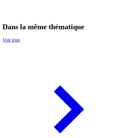
Dans la même thématique
Voir tous