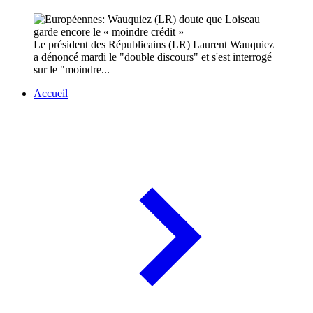
Le président des Républicains (LR) Laurent Wauquiez
a dénoncé mardi le "double discours" et s'est interrogé
sur le "moindre...
Accueil