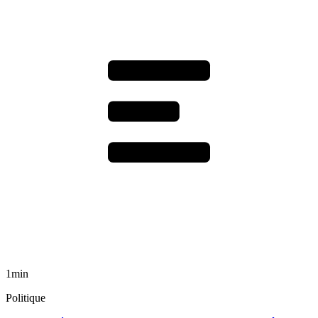
1min
Politique