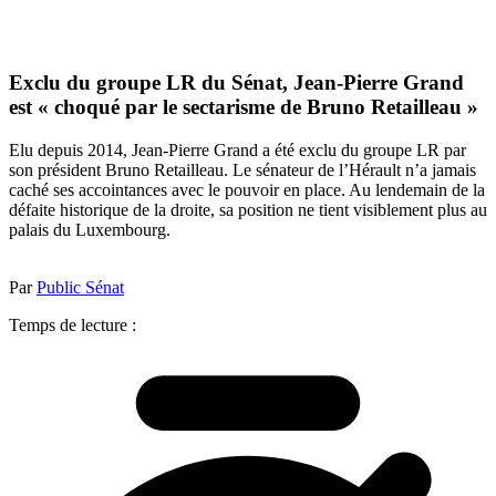
Exclu du groupe LR du Sénat, Jean-Pierre Grand
est « choqué par le sectarisme de Bruno Retailleau »
Elu depuis 2014, Jean-Pierre Grand a été exclu du groupe LR par
son président Bruno Retailleau. Le sénateur de l’Hérault n’a jamais
caché ses accointances avec le pouvoir en place. Au lendemain de la
défaite historique de la droite, sa position ne tient visiblement plus au
palais du Luxembourg.
Par
Public Sénat
Temps de lecture :