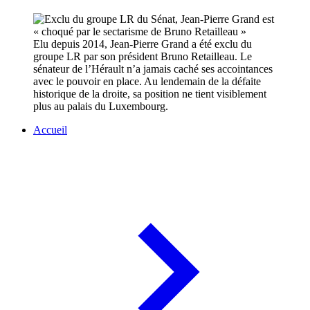
Elu depuis 2014, Jean-Pierre Grand a été exclu du
groupe LR par son président Bruno Retailleau. Le
sénateur de l’Hérault n’a jamais caché ses accointances
avec le pouvoir en place. Au lendemain de la défaite
historique de la droite, sa position ne tient visiblement
plus au palais du Luxembourg.
Accueil