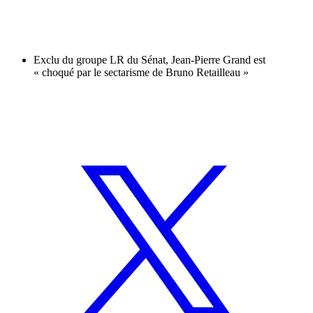
Exclu du groupe LR du Sénat, Jean-Pierre Grand est
« choqué par le sectarisme de Bruno Retailleau »