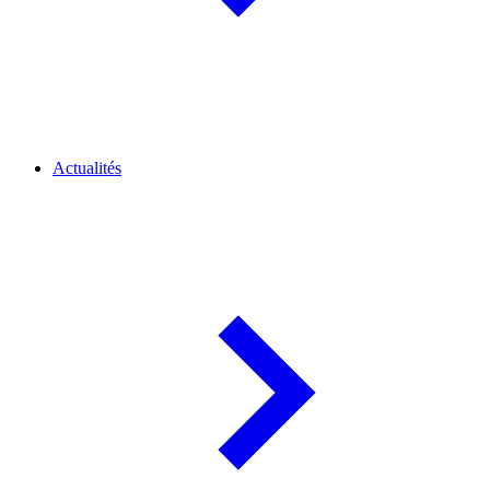
Actualités