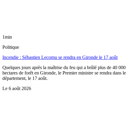
1min
Politique
Incendie : Sébastien Lecornu se rendra en Gironde le 17 août
Quelques jours après la maîtrise du feu qui a brûlé plus de 40 000
hectares de forêt en Gironde, le Premier ministre se rendra dans le
département, le 17 août.
Le
6 août 2026