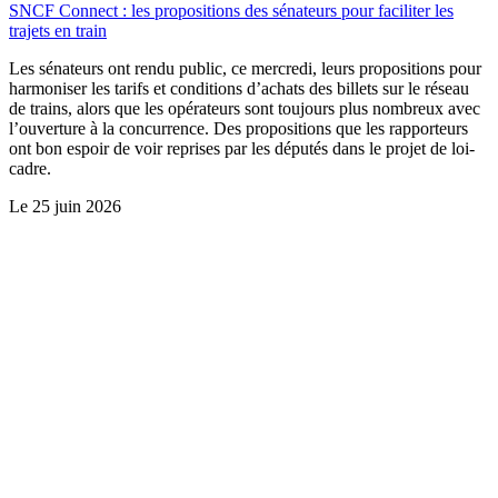
SNCF Connect : les propositions des sénateurs pour faciliter les
trajets en train
Les sénateurs ont rendu public, ce mercredi, leurs propositions pour
harmoniser les tarifs et conditions d’achats des billets sur le réseau
de trains, alors que les opérateurs sont toujours plus nombreux avec
l’ouverture à la concurrence. Des propositions que les rapporteurs
ont bon espoir de voir reprises par les députés dans le projet de loi-
cadre.
Le
25 juin 2026