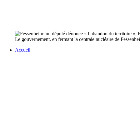
Le gouvernement, en fermant la centrale nucléaire de Fessenhei
Accueil