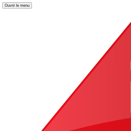
Ouvrir le menu