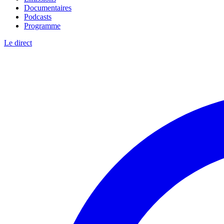
Documentaires
Podcasts
Programme
Le direct