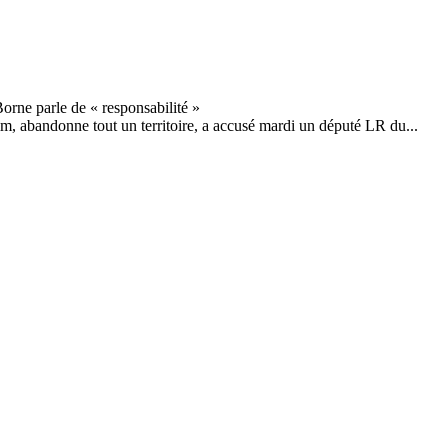
m, abandonne tout un territoire, a accusé mardi un député LR du...