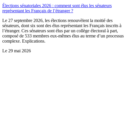
Élections sénatoriales 2026 : comment sont élus les sénateurs
représentant les Français de l’étranger ?
Le 27 septembre 2026, les élections renouvèlent la moitié des
sénateurs, dont six sont des élus représentant les Français inscrits à
l’étranger. Ces sénateurs sont élus par un collège électoral à part,
composé de 533 membres eux-mêmes élus au terme d’un processus
complexe. Explications.
Le
29 mai 2026