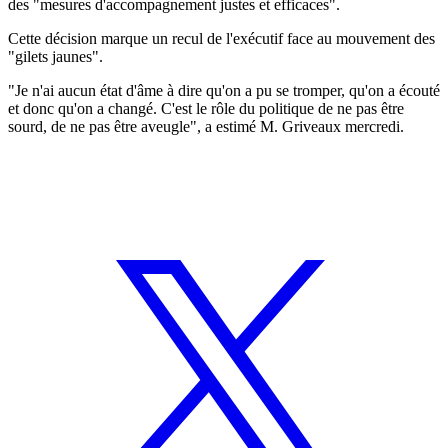
des "mesures d'accompagnement justes et efficaces".
Cette décision marque un recul de l'exécutif face au mouvement des
"gilets jaunes".
"Je n'ai aucun état d'âme à dire qu'on a pu se tromper, qu'on a écouté
et donc qu'on a changé. C'est le rôle du politique de ne pas être
sourd, de ne pas être aveugle", a estimé M. Griveaux mercredi.