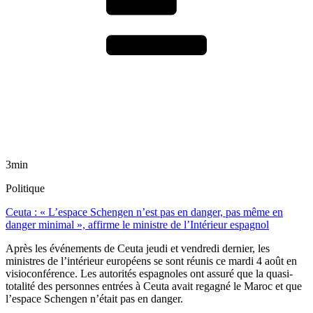
3min
Politique
Ceuta : « L’espace Schengen n’est pas en danger, pas même en
danger minimal », affirme le ministre de l’Intérieur espagnol
Après les événements de Ceuta jeudi et vendredi dernier, les
ministres de l’intérieur européens se sont réunis ce mardi 4 août en
visioconférence. Les autorités espagnoles ont assuré que la quasi-
totalité des personnes entrées à Ceuta avait regagné le Maroc et que
l’espace Schengen n’était pas en danger.