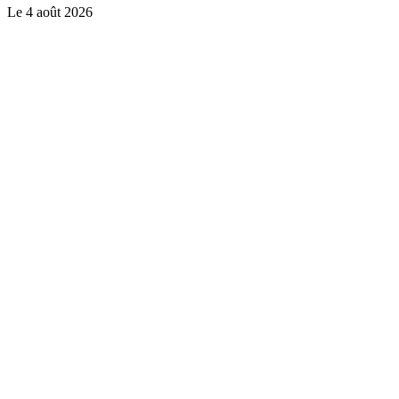
Le
4 août 2026