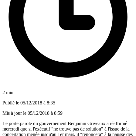
2 min
Publié le
05/12/2018 à 8:35
Mis à jour le
05/12/2018 à 8:59
Le porte-parole du gouvernement Benjamin Griveaux a réaffirmé
mercredi que si l'exécutif "ne trouve pas de solution" à l'issue de la
concertation menée jusqu'au 1er mars, il "renoncera" à la hausse des