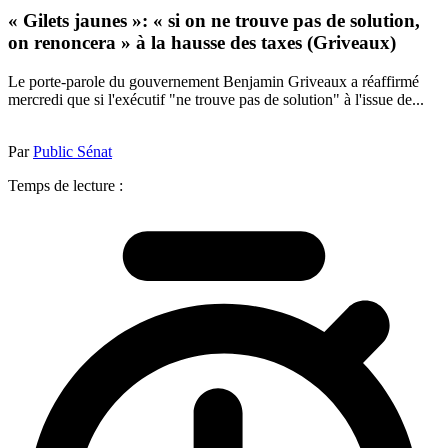
« Gilets jaunes »: « si on ne trouve pas de solution,
on renoncera » à la hausse des taxes (Griveaux)
Le porte-parole du gouvernement Benjamin Griveaux a réaffirmé
mercredi que si l'exécutif "ne trouve pas de solution" à l'issue de...
Par
Public Sénat
Temps de lecture :