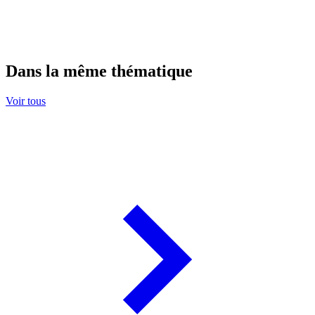
Dans la même thématique
Voir tous