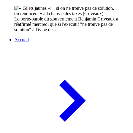
Le porte-parole du gouvernement Benjamin Griveaux a
réaffirmé mercredi que si l'exécutif "ne trouve pas de
solution" à l'issue de...
Accueil