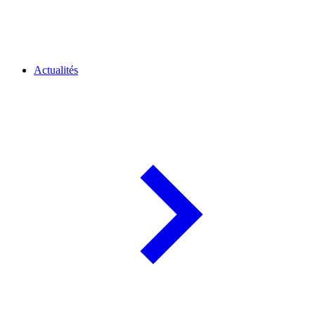
Actualités