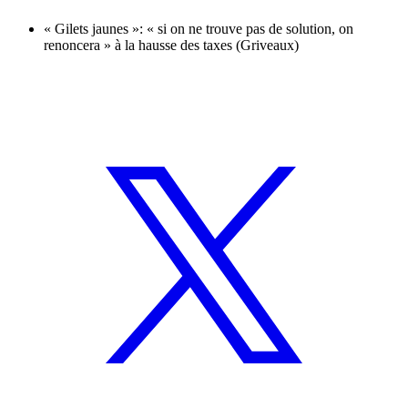
« Gilets jaunes »: « si on ne trouve pas de solution, on
renoncera » à la hausse des taxes (Griveaux)