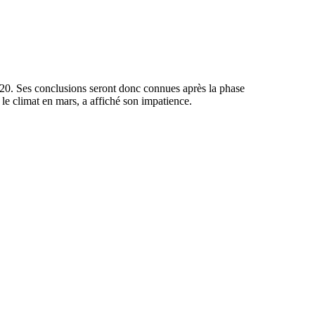
020. Ses conclusions seront donc connues après la phase
 le climat en mars, a affiché son impatience.