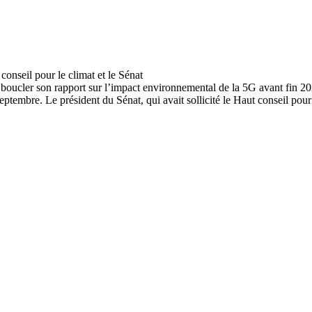
e boucler son rapport sur l’impact environnemental de la 5G avant fin 2
eptembre. Le président du Sénat, qui avait sollicité le Haut conseil pour