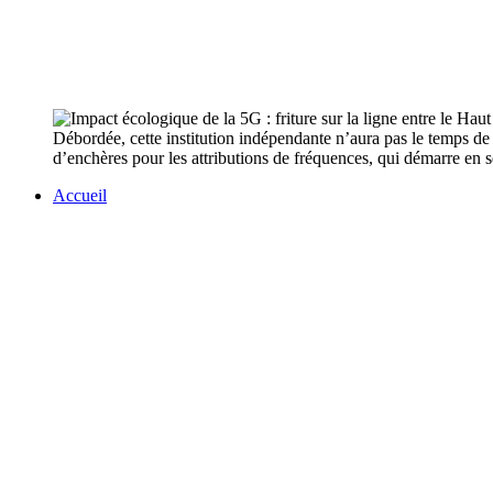
Débordée, cette institution indépendante n’aura pas le temps d
d’enchères pour les attributions de fréquences, qui démarre en s
Accueil