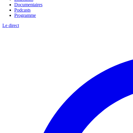
Documentaires
Podcasts
Programme
Le direct