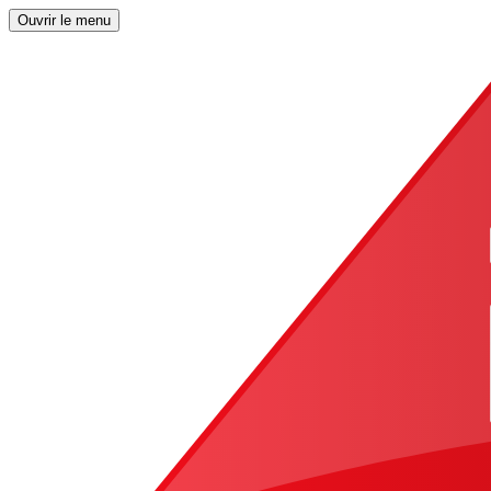
Ouvrir le menu