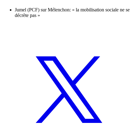
Jumel (PCF) sur Mélenchon: « la mobilisation sociale ne se
décrète pas »