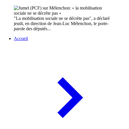
"La mobilisation sociale ne se décrète pas", a déclaré
jeudi, en direction de Jean-Luc Mélenchon, le porte-
parole des députés...
Accueil