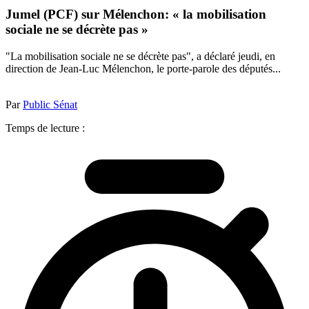
Jumel (PCF) sur Mélenchon: « la mobilisation
sociale ne se décrète pas »
"La mobilisation sociale ne se décrète pas", a déclaré jeudi, en
direction de Jean-Luc Mélenchon, le porte-parole des députés...
Par
Public Sénat
Temps de lecture :