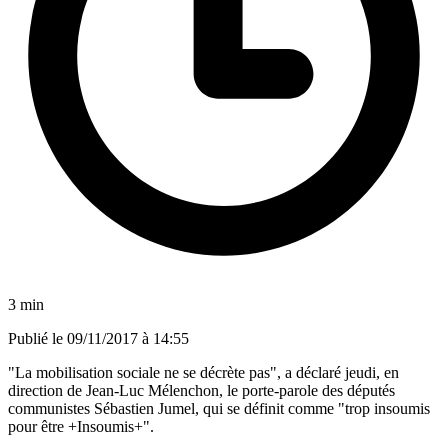
3 min
Publié le
09/11/2017 à 14:55
"La mobilisation sociale ne se décrète pas", a déclaré jeudi, en
direction de Jean-Luc Mélenchon, le porte-parole des députés
communistes Sébastien Jumel, qui se définit comme "trop insoumis
pour être +Insoumis+".