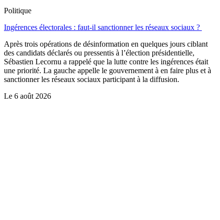
Politique
Ingérences électorales : faut-il sanctionner les réseaux sociaux ?
Après trois opérations de désinformation en quelques jours ciblant
des candidats déclarés ou pressentis à l’élection présidentielle,
Sébastien Lecornu a rappelé que la lutte contre les ingérences était
une priorité. La gauche appelle le gouvernement à en faire plus et à
sanctionner les réseaux sociaux participant à la diffusion.
Le
6 août 2026