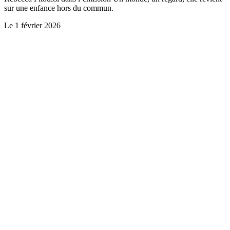
sur une enfance hors du commun.
Le
1 février 2026