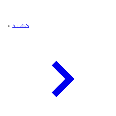
Actualités