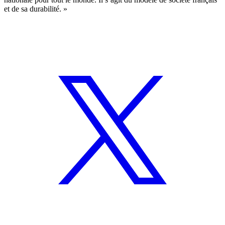
et de sa durabilité. »