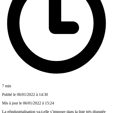
7 min
Publié le
06/01/2022 à 14:30
Mis à jour le
06/01/2022 à 15:24
La réindustrialisation va-t-elle s’imposer dans la liste très disputée