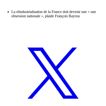
La réindustrialisation de la France doit devenir une « une
obsession nationale », plaide François Bayrou