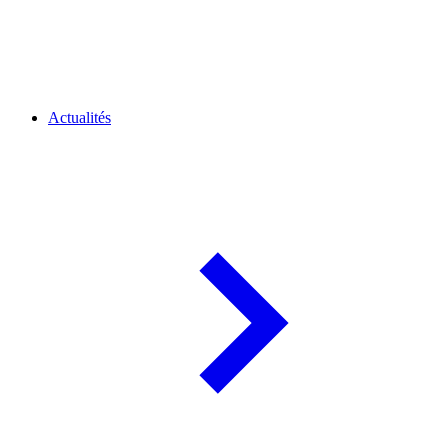
Actualités