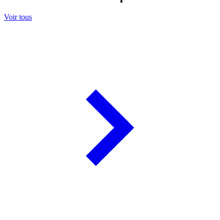
Voir tous