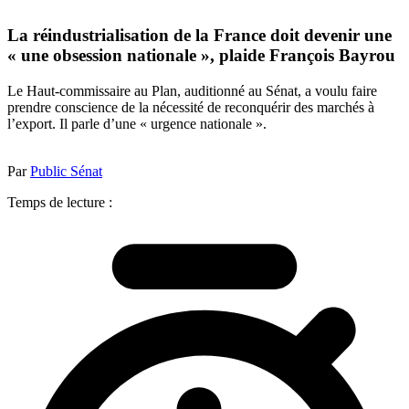
La réindustrialisation de la France doit devenir une
« une obsession nationale », plaide François Bayrou
Le Haut-commissaire au Plan, auditionné au Sénat, a voulu faire
prendre conscience de la nécessité de reconquérir des marchés à
l’export. Il parle d’une « urgence nationale ».
Par
Public Sénat
Temps de lecture :