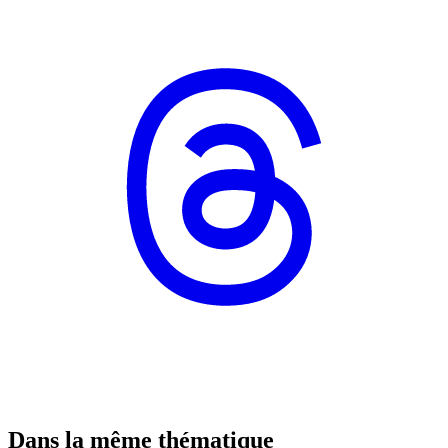
Dans la même thématique