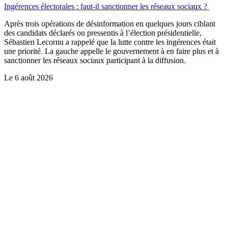
Ingérences électorales : faut-il sanctionner les réseaux sociaux ?
Après trois opérations de désinformation en quelques jours ciblant
des candidats déclarés ou pressentis à l’élection présidentielle,
Sébastien Lecornu a rappelé que la lutte contre les ingérences était
une priorité. La gauche appelle le gouvernement à en faire plus et à
sanctionner les réseaux sociaux participant à la diffusion.
Le
6 août 2026