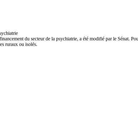
financement du secteur de la psychiatrie, a été modifié par le Sénat. Pou
es ruraux ou isolés.