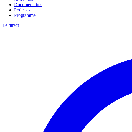
Documentaires
Podcasts
Programme
Le direct