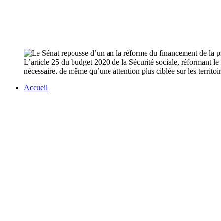
L’article 25 du budget 2020 de la Sécurité sociale, réformant le 
nécessaire, de même qu’une attention plus ciblée sur les territoir
Accueil