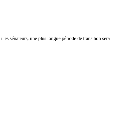
r les sénateurs, une plus longue période de transition sera