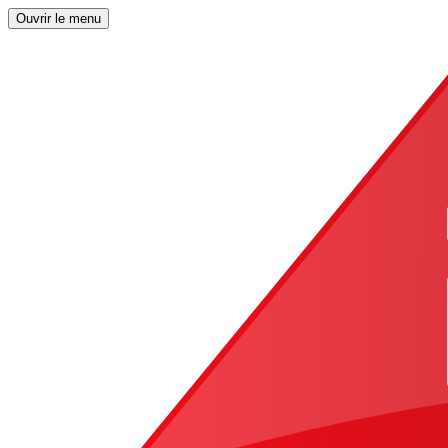
Ouvrir le menu