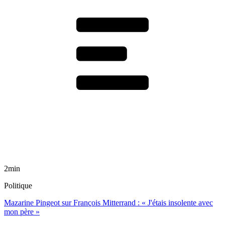
2min
Politique
Mazarine Pingeot sur François Mitterrand : « J'étais insolente avec
mon père »