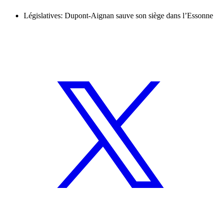
Législatives: Dupont-Aignan sauve son siège dans l’Essonne