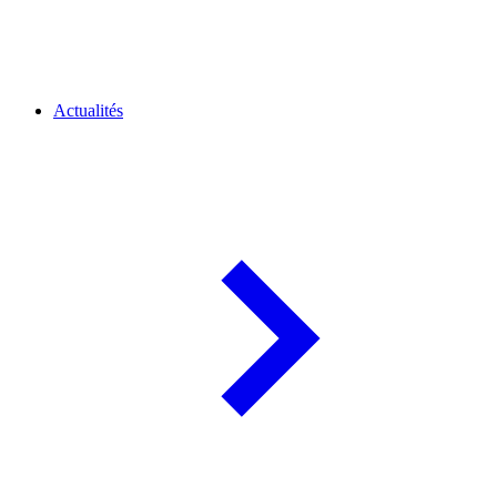
Actualités