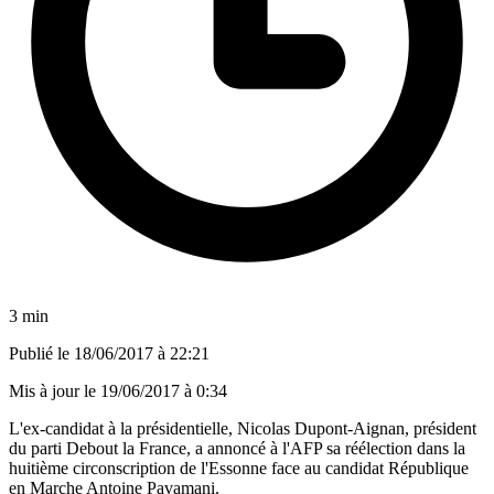
3 min
Publié le
18/06/2017 à 22:21
Mis à jour le
19/06/2017 à 0:34
L'ex-candidat à la présidentielle, Nicolas Dupont-Aignan, président
du parti Debout la France, a annoncé à l'AFP sa réélection dans la
huitième circonscription de l'Essonne face au candidat République
en Marche Antoine Pavamani.