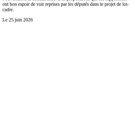
ont bon espoir de voir reprises par les députés dans le projet de loi-
cadre.
Le
25 juin 2026