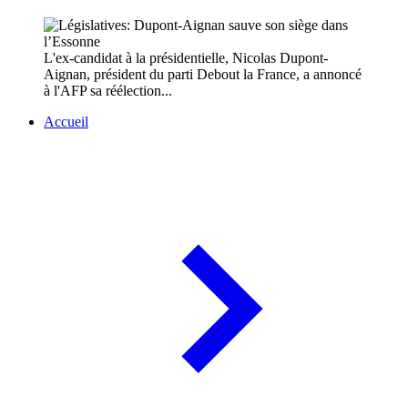
L'ex-candidat à la présidentielle, Nicolas Dupont-
Aignan, président du parti Debout la France, a annoncé
à l'AFP sa réélection...
Accueil