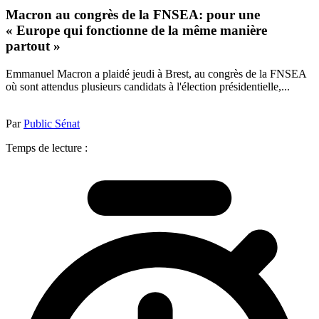
Macron au congrès de la FNSEA: pour une
« Europe qui fonctionne de la même manière
partout »
Emmanuel Macron a plaidé jeudi à Brest, au congrès de la FNSEA
où sont attendus plusieurs candidats à l'élection présidentielle,...
Par
Public Sénat
Temps de lecture :