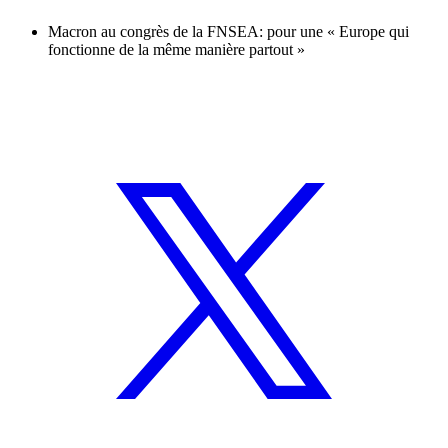
Macron au congrès de la FNSEA: pour une « Europe qui
fonctionne de la même manière partout »