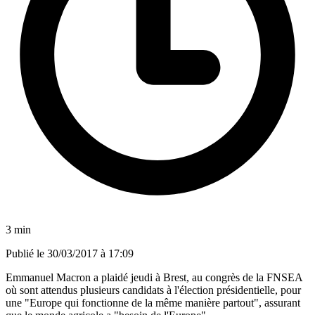
3 min
Publié le
30/03/2017 à 17:09
Emmanuel Macron a plaidé jeudi à Brest, au congrès de la FNSEA
où sont attendus plusieurs candidats à l'élection présidentielle, pour
une "Europe qui fonctionne de la même manière partout", assurant