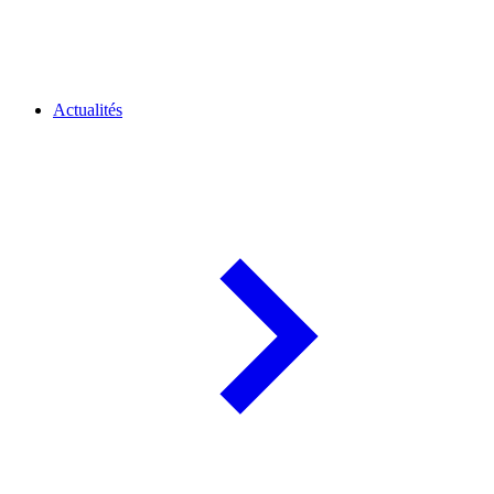
Actualités