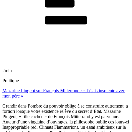
2min
Politique
Mazarine Pingeot sur François Mitterrand : « J'étais insolente avec
mon père »
Grandir dans l’ombre du pouvoir oblige à se construire autrement, a
fortiori lorsque votre existence relève du secret d’Etat. Mazarine
Pingeot, « fille cachée » de François Mitterrand y est parvenue.
Auteur d’une vingtaine d’ouvrages, la philosophe publie ces jours-ci
Inappropriable (ed. Climats Flammarion), un essai ambitieux sur la