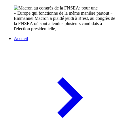
Emmanuel Macron a plaidé jeudi à Brest, au congrès de
la FNSEA où sont attendus plusieurs candidats à
l'élection présidentielle,...
Accueil