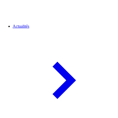
Actualités