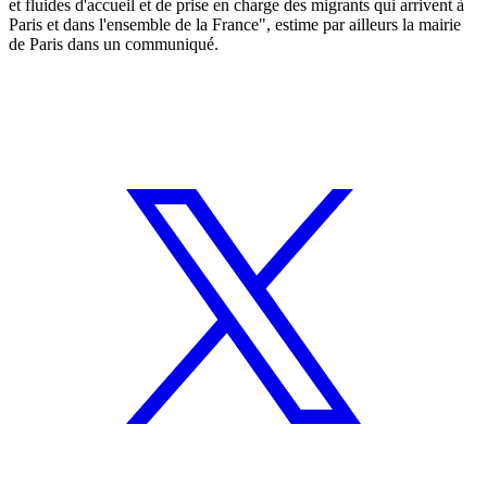
et fluides d'accueil et de prise en charge des migrants qui arrivent à
Paris et dans l'ensemble de la France", estime par ailleurs la mairie
de Paris dans un communiqué.