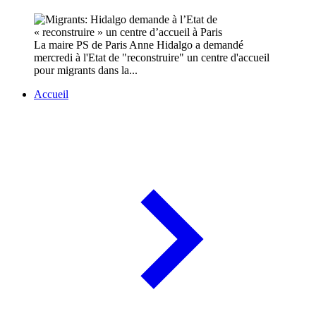
La maire PS de Paris Anne Hidalgo a demandé
mercredi à l'Etat de "reconstruire" un centre d'accueil
pour migrants dans la...
Accueil