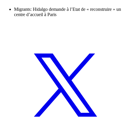
Migrants: Hidalgo demande à l’Etat de « reconstruire » un
centre d’accueil à Paris