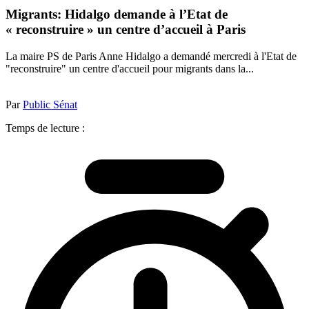
Migrants: Hidalgo demande à l’Etat de
« reconstruire » un centre d’accueil à Paris
La maire PS de Paris Anne Hidalgo a demandé mercredi à l'Etat de
"reconstruire" un centre d'accueil pour migrants dans la...
Par
Public Sénat
Temps de lecture :