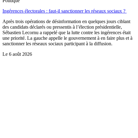
Politique
Ingérences électorales : faut-il sanctionner les réseaux sociaux ?
Après trois opérations de désinformation en quelques jours ciblant
des candidats déclarés ou pressentis à l’élection présidentielle,
Sébastien Lecornu a rappelé que la lutte contre les ingérences était
une priorité. La gauche appelle le gouvernement à en faire plus et à
sanctionner les réseaux sociaux participant à la diffusion.
Le
6 août 2026