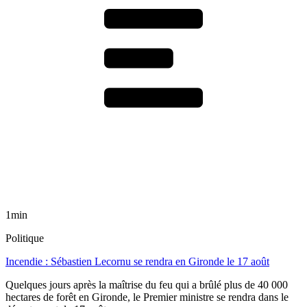
1min
Politique
Incendie : Sébastien Lecornu se rendra en Gironde le 17 août
Quelques jours après la maîtrise du feu qui a brûlé plus de 40 000
hectares de forêt en Gironde, le Premier ministre se rendra dans le