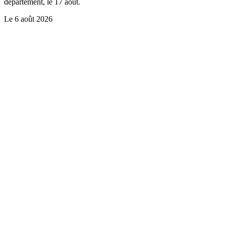
département, le 17 août.
Le
6 août 2026