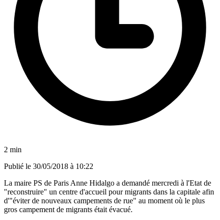
2 min
Publié le
30/05/2018 à 10:22
La maire PS de Paris Anne Hidalgo a demandé mercredi à l'Etat de
"reconstruire" un centre d'accueil pour migrants dans la capitale afin
d'"éviter de nouveaux campements de rue" au moment où le plus
gros campement de migrants était évacué.