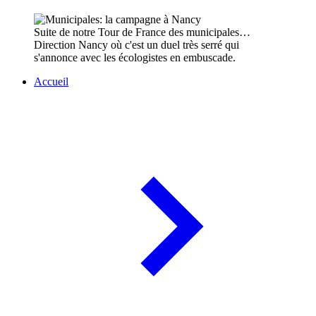
Suite de notre Tour de France des municipales…
Direction Nancy où c'est un duel très serré qui
s'annonce avec les écologistes en embuscade.
Accueil