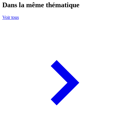
Dans la même thématique
Voir tous