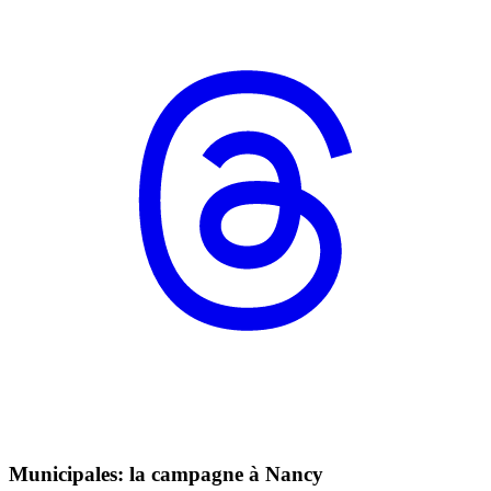
Municipales: la campagne à Nancy