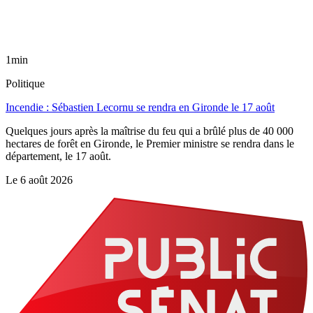
1min
Politique
Incendie : Sébastien Lecornu se rendra en Gironde le 17 août
Quelques jours après la maîtrise du feu qui a brûlé plus de 40 000
hectares de forêt en Gironde, le Premier ministre se rendra dans le
département, le 17 août.
Le
6 août 2026