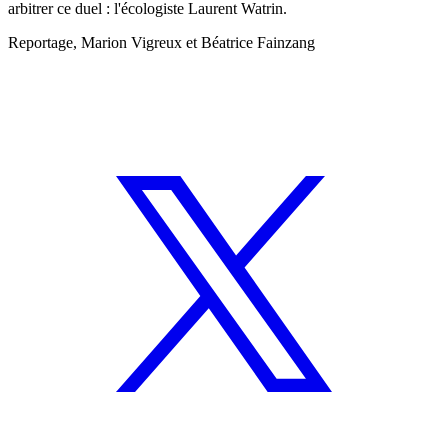
arbitrer ce duel : l'écologiste Laurent Watrin.
Reportage, Marion Vigreux et Béatrice Fainzang