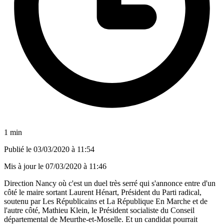
1 min
Publié le
03/03/2020 à 11:54
Mis à jour le
07/03/2020 à 11:46
Direction Nancy où c'est un duel très serré qui s'annonce entre d'un
côté le maire sortant Laurent Hénart, Président du Parti radical,
soutenu par Les Républicains et La République En Marche et de
l'autre côté, Mathieu Klein, le Président socialiste du Conseil
départemental de Meurthe-et-Moselle. Et un candidat pourrait