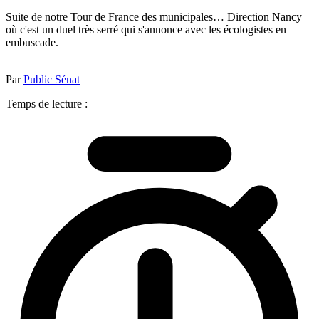
Suite de notre Tour de France des municipales… Direction Nancy
où c'est un duel très serré qui s'annonce avec les écologistes en
embuscade.
Par
Public Sénat
Temps de lecture :