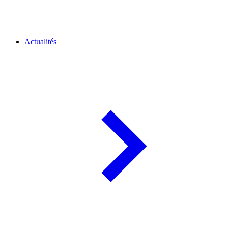
Actualités