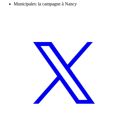
Municipales: la campagne à Nancy