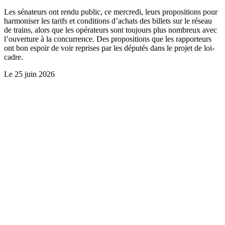
Les sénateurs ont rendu public, ce mercredi, leurs propositions pour
harmoniser les tarifs et conditions d’achats des billets sur le réseau
de trains, alors que les opérateurs sont toujours plus nombreux avec
l’ouverture à la concurrence. Des propositions que les rapporteurs
ont bon espoir de voir reprises par les députés dans le projet de loi-
cadre.
Le
25 juin 2026