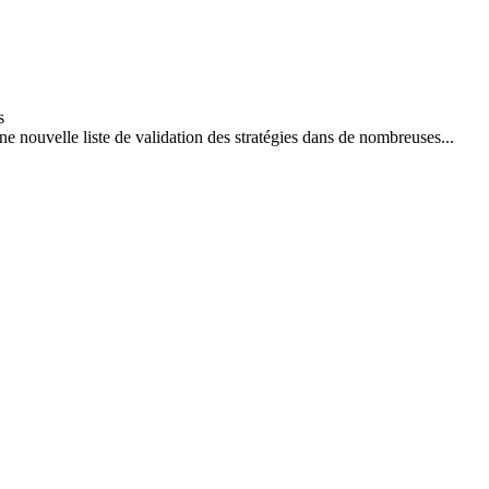
e nouvelle liste de validation des stratégies dans de nombreuses...