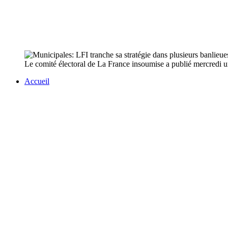
Le comité électoral de La France insoumise a publié mercredi un
Accueil