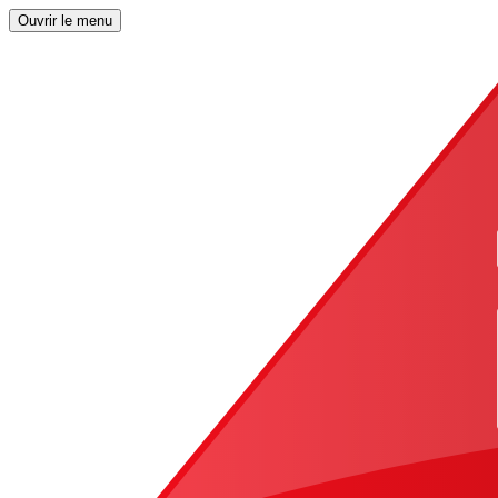
Ouvrir le menu