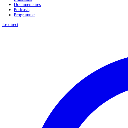
Documentaires
Podcasts
Programme
Le direct