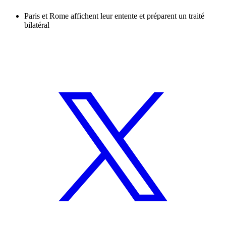
Paris et Rome affichent leur entente et préparent un traité
bilatéral