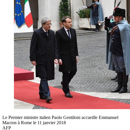
Le Premier ministre italien Paolo Gentiloni accueille Emmanuel
Macron à Rome le 11 janvier 2018
AFP