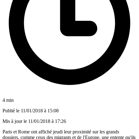
4 min
Publié le
11/01/2018 à 15:08
Mis à jour le
11/01/2018 à 17:26
Paris et Rome ont affiché jeudi leur proximité sur les grands
dossiers, comme ceux des migrants et de l'Europe, une entente qu'ils