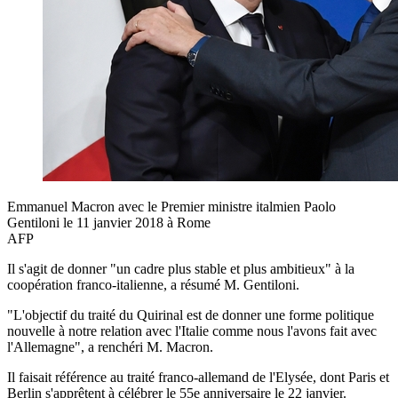
Emmanuel Macron avec le Premier ministre italmien Paolo
Gentiloni le 11 janvier 2018 à Rome
AFP
Il s'agit de donner "un cadre plus stable et plus ambitieux" à la
coopération franco-italienne, a résumé M. Gentiloni.
"L'objectif du traité du Quirinal est de donner une forme politique
nouvelle à notre relation avec l'Italie comme nous l'avons fait avec
l'Allemagne", a renchéri M. Macron.
Il faisait référence au traité franco-allemand de l'Elysée, dont Paris et
Berlin s'apprêtent à célébrer le 55e anniversaire le 22 janvier.