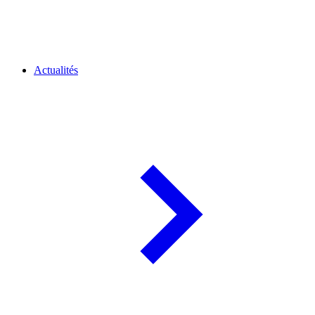
Actualités