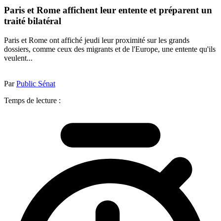
Paris et Rome affichent leur entente et préparent un
traité bilatéral
Paris et Rome ont affiché jeudi leur proximité sur les grands
dossiers, comme ceux des migrants et de l'Europe, une entente qu'ils
veulent...
Par
Public Sénat
Temps de lecture :