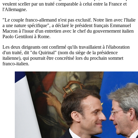
veulent sceller par un traité comparable à celui entre la France et
l'Allemagne.
"Le couple franco-allemand n'est pas exclusif. Notre lien avec l'Italie
a une nature spécifique", a déclaré le président français Emmanuel
Macron à l'issue d'un entretien avec le chef du gouvernement italien
Paolo Gentiloni à Rome.
Les deux dirigeants ont confirmé qu'ils travaillaient à l'élaboration
d'un traité, dit "du Quirinal" (nom du siège de la présidence
italienne), qui pourrait être concrétisé lors du prochain sommet
franco-italien.