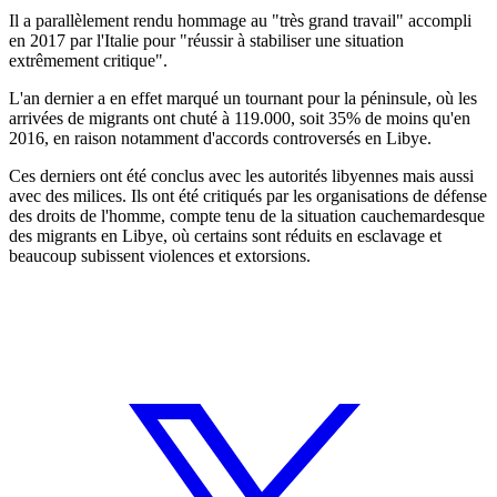
Il a parallèlement rendu hommage au "très grand travail" accompli
en 2017 par l'Italie pour "réussir à stabiliser une situation
extrêmement critique".
L'an dernier a en effet marqué un tournant pour la péninsule, où les
arrivées de migrants ont chuté à 119.000, soit 35% de moins qu'en
2016, en raison notamment d'accords controversés en Libye.
Ces derniers ont été conclus avec les autorités libyennes mais aussi
avec des milices. Ils ont été critiqués par les organisations de défense
des droits de l'homme, compte tenu de la situation cauchemardesque
des migrants en Libye, où certains sont réduits en esclavage et
beaucoup subissent violences et extorsions.