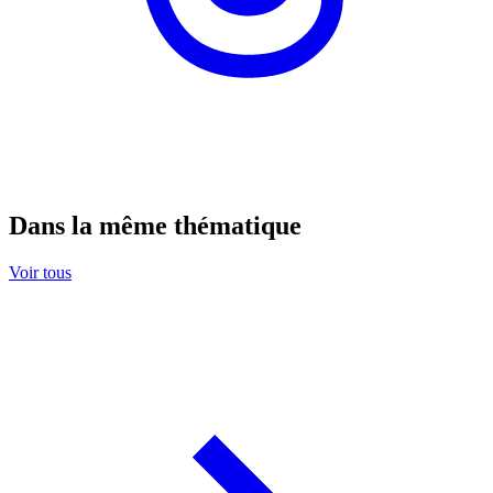
Dans la même thématique
Voir tous