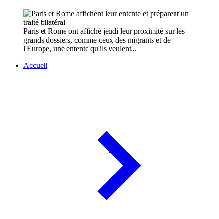
Paris et Rome ont affiché jeudi leur proximité sur les
grands dossiers, comme ceux des migrants et de
l'Europe, une entente qu'ils veulent...
Accueil