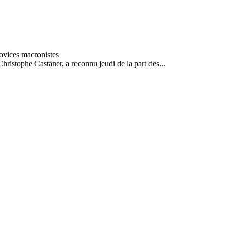
hristophe Castaner, a reconnu jeudi de la part des...