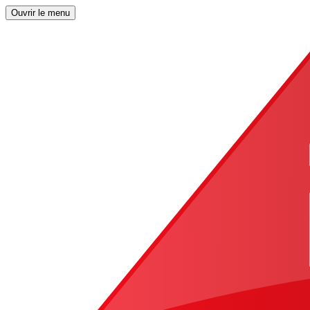
Ouvrir le menu