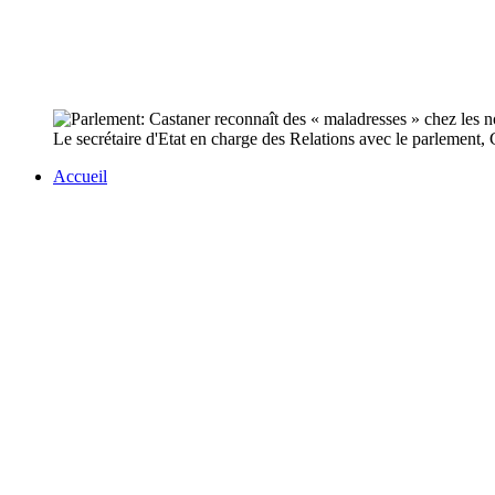
Le secrétaire d'Etat en charge des Relations avec le parlement, C
Accueil