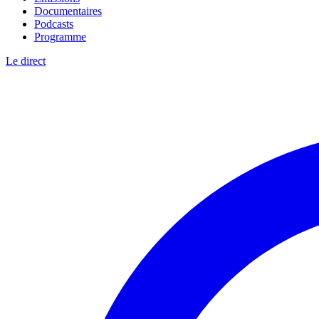
Documentaires
Podcasts
Programme
Le direct