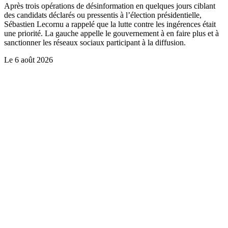
Après trois opérations de désinformation en quelques jours ciblant
des candidats déclarés ou pressentis à l’élection présidentielle,
Sébastien Lecornu a rappelé que la lutte contre les ingérences était
une priorité. La gauche appelle le gouvernement à en faire plus et à
sanctionner les réseaux sociaux participant à la diffusion.
Le
6 août 2026