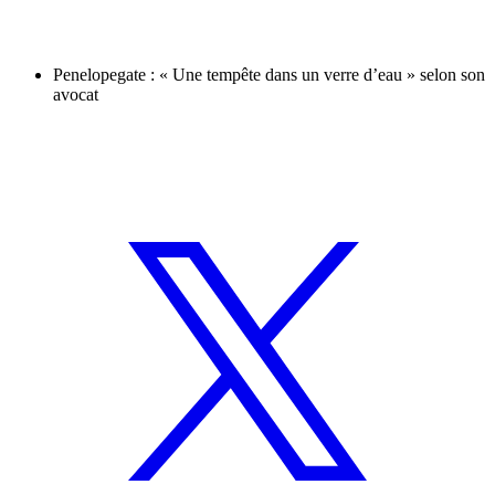
Penelopegate : « Une tempête dans un verre d’eau » selon son
avocat