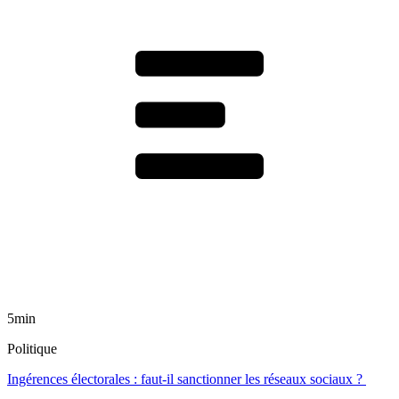
5min
Politique
Ingérences électorales : faut-il sanctionner les réseaux sociaux ?