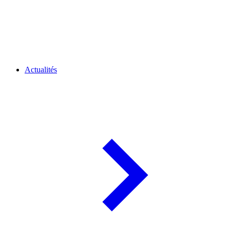
Actualités