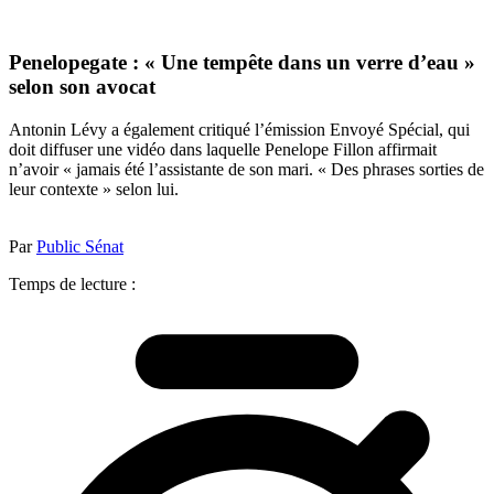
Penelopegate : « Une tempête dans un verre d’eau »
selon son avocat
Antonin Lévy a également critiqué l’émission Envoyé Spécial, qui
doit diffuser une vidéo dans laquelle Penelope Fillon affirmait
n’avoir « jamais été l’assistante de son mari. « Des phrases sorties de
leur contexte » selon lui.
Par
Public Sénat
Temps de lecture :