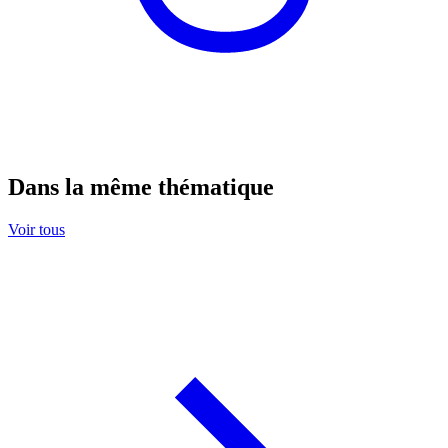
Dans la même thématique
Voir tous