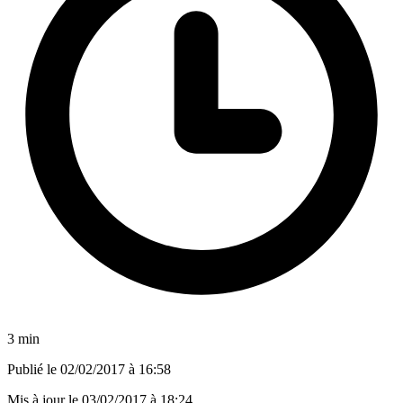
3 min
Publié le
02/02/2017 à 16:58
Mis à jour le
03/02/2017 à 18:24