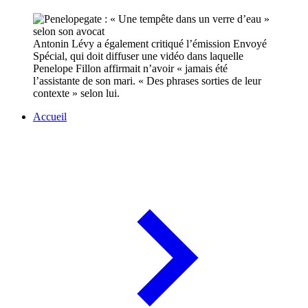
Antonin Lévy a également critiqué l’émission Envoyé
Spécial, qui doit diffuser une vidéo dans laquelle
Penelope Fillon affirmait n’avoir « jamais été
l’assistante de son mari. « Des phrases sorties de leur
contexte » selon lui.
Accueil