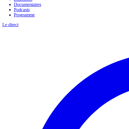
Documentaires
Podcasts
Programme
Le direct