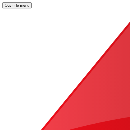
Ouvrir le menu