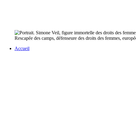
Rescapée des camps, défenseure des droits des femmes, europée
Accueil