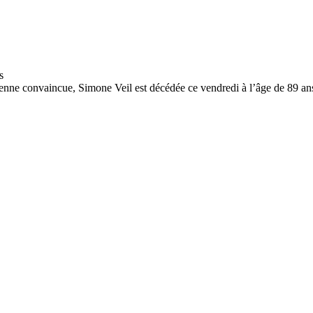
nne convaincue, Simone Veil est décédée ce vendredi à l’âge de 89 an