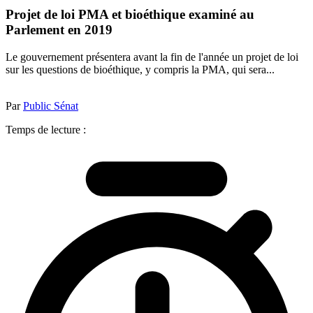
Projet de loi PMA et bioéthique examiné au
Parlement en 2019
Le gouvernement présentera avant la fin de l'année un projet de loi
sur les questions de bioéthique, y compris la PMA, qui sera...
Par
Public Sénat
Temps de lecture :