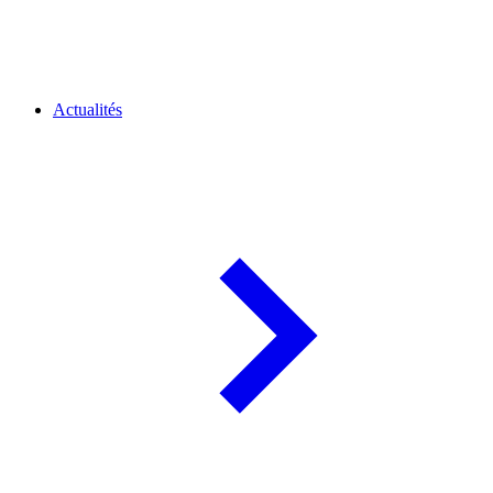
Actualités