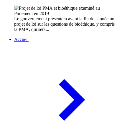
Le gouvernement présentera avant la fin de l'année un
projet de loi sur les questions de bioéthique, y compris
la PMA, qui sera...
Accueil