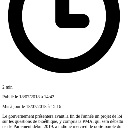
2 min
Publié le
18/07/2018 à 14:42
Mis à jour le
18/07/2018 à 15:16
Le gouvernement présentera avant la fin de l'année un projet de loi
sur les questions de bioéthique, y compris la PMA, qui sera débattu
par le Parlement début 2019, a indiqué mercredi le porte-parole du