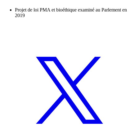
Projet de loi PMA et bioéthique examiné au Parlement en
2019