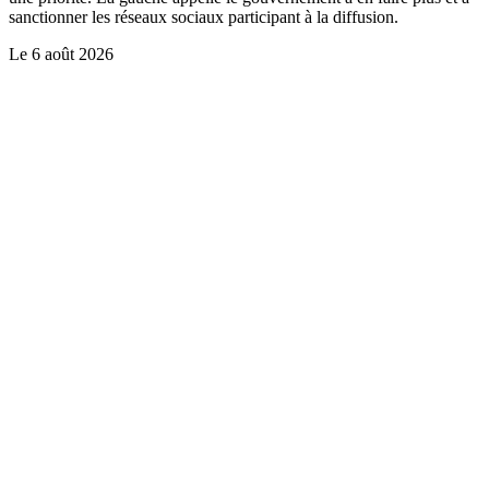
sanctionner les réseaux sociaux participant à la diffusion.
Le
6 août 2026