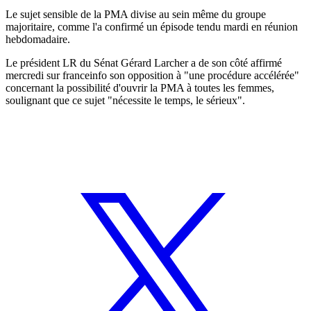
Le sujet sensible de la PMA divise au sein même du groupe
majoritaire, comme l'a confirmé un épisode tendu mardi en réunion
hebdomadaire.
Le président LR du Sénat Gérard Larcher a de son côté affirmé
mercredi sur franceinfo son opposition à "une procédure accélérée"
concernant la possibilité d'ouvrir la PMA à toutes les femmes,
soulignant que ce sujet "nécessite le temps, le sérieux".