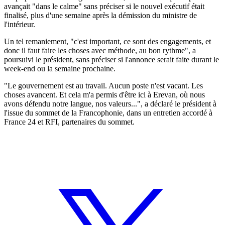
avançait "dans le calme" sans préciser si le nouvel exécutif était
finalisé, plus d'une semaine après la démission du ministre de
l'intérieur.
Un tel remaniement, "c'est important, ce sont des engagements, et
donc il faut faire les choses avec méthode, au bon rythme", a
poursuivi le président, sans préciser si l'annonce serait faite durant le
week-end ou la semaine prochaine.
"Le gouvernement est au travail. Aucun poste n'est vacant. Les
choses avancent. Et cela m'a permis d'être ici à Erevan, où nous
avons défendu notre langue, nos valeurs...", a déclaré le président à
l'issue du sommet de la Francophonie, dans un entretien accordé à
France 24 et RFI, partenaires du sommet.