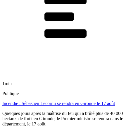
1min
Politique
Incendie : Sébastien Lecornu se rendra en Gironde le 17 août
Quelques jours après la maîtrise du feu qui a brûlé plus de 40 000
hectares de forêt en Gironde, le Premier ministre se rendra dans le
département, le 17 août.