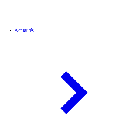
Actualités