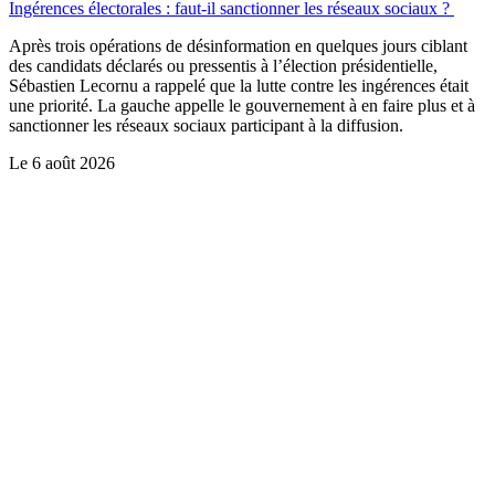
Ingérences électorales : faut-il sanctionner les réseaux sociaux ?
Après trois opérations de désinformation en quelques jours ciblant
des candidats déclarés ou pressentis à l’élection présidentielle,
Sébastien Lecornu a rappelé que la lutte contre les ingérences était
une priorité. La gauche appelle le gouvernement à en faire plus et à
sanctionner les réseaux sociaux participant à la diffusion.
Le
6 août 2026