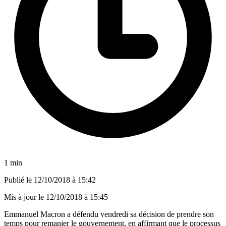
1 min
Publié le
12/10/2018 à 15:42
Mis à jour le
12/10/2018 à 15:45
Emmanuel Macron a défendu vendredi sa décision de prendre son
temps pour remanier le gouvernement, en affirmant que le processus