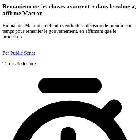
Remaniement: les choses avancent « dans le calme »,
affirme Macron
Emmanuel Macron a défendu vendredi sa décision de prendre son
temps pour remanier le gouvernement, en affirmant que le
processus...
Par
Public Sénat
Temps de lecture :