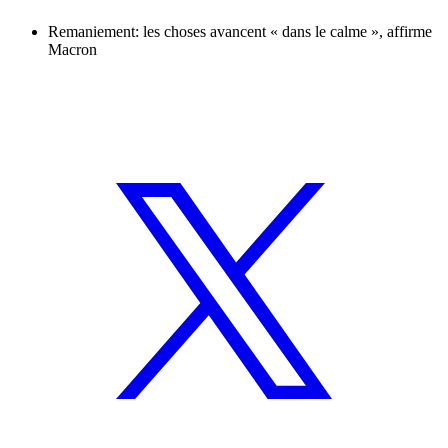
Remaniement: les choses avancent « dans le calme », affirme
Macron