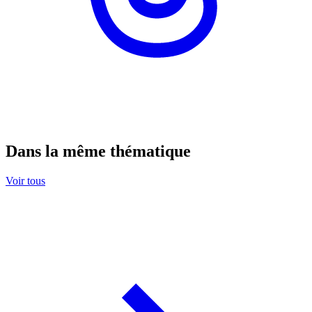
Dans la même thématique
Voir tous