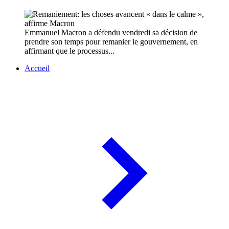
Emmanuel Macron a défendu vendredi sa décision de
prendre son temps pour remanier le gouvernement, en
affirmant que le processus...
Accueil