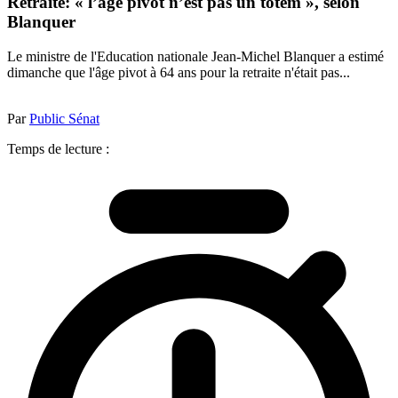
Retraite: « l’âge pivot n’est pas un totem », selon
Blanquer
Le ministre de l'Education nationale Jean-Michel Blanquer a estimé
dimanche que l'âge pivot à 64 ans pour la retraite n'était pas...
Par
Public Sénat
Temps de lecture :