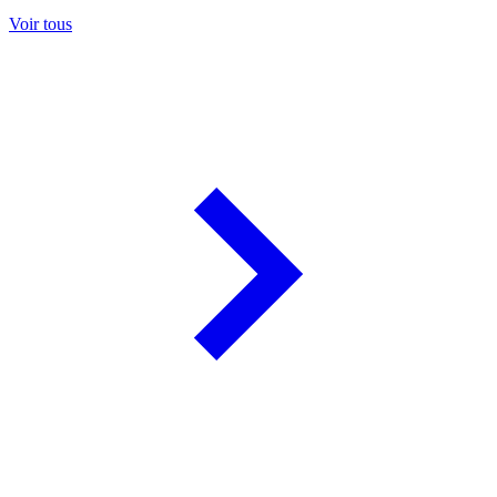
Voir tous