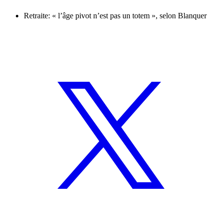
Retraite: « l’âge pivot n’est pas un totem », selon Blanquer