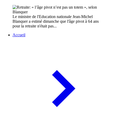
Le ministre de l'Education nationale Jean-Michel
Blanquer a estimé dimanche que l'âge pivot à 64 ans
pour la retraite n'était pas...
Accueil