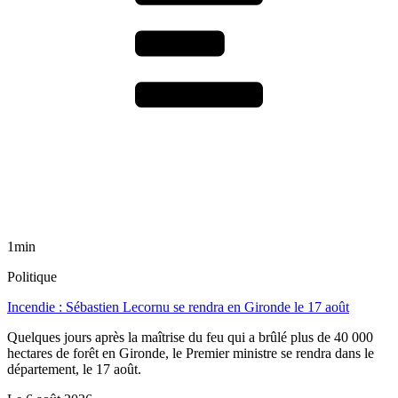
1min
Politique
Incendie : Sébastien Lecornu se rendra en Gironde le 17 août
Quelques jours après la maîtrise du feu qui a brûlé plus de 40 000
hectares de forêt en Gironde, le Premier ministre se rendra dans le
département, le 17 août.