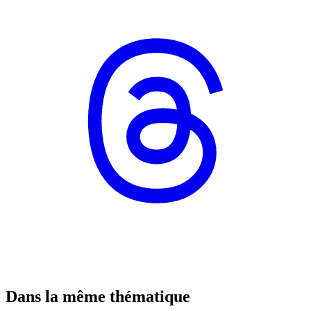
Dans la même thématique