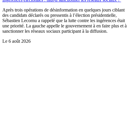
Après trois opérations de désinformation en quelques jours ciblant
des candidats déclarés ou pressentis à l’élection présidentielle,
Sébastien Lecornu a rappelé que la lutte contre les ingérences était
une priorité. La gauche appelle le gouvernement à en faire plus et à
sanctionner les réseaux sociaux participant à la diffusion.
Le
6 août 2026