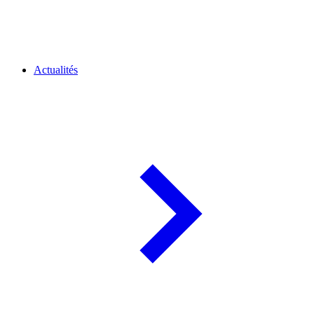
Actualités