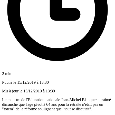
2 min
Publié le
15/12/2019 à 13:30
Mis à jour le
15/12/2019 à 13:39
Le ministre de l'Education nationale Jean-Michel Blanquer a estimé
dimanche que l'âge pivot à 64 ans pour la retraite n'était pas un
"totem" de la réforme soulignant que "tout se discutait".