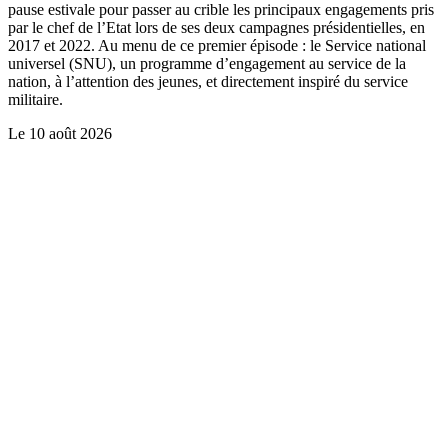
pause estivale pour passer au crible les principaux engagements pris
par le chef de l’Etat lors de ses deux campagnes présidentielles, en
2017 et 2022. Au menu de ce premier épisode : le Service national
universel (SNU), un programme d’engagement au service de la
nation, à l’attention des jeunes, et directement inspiré du service
militaire.
Le
10 août 2026