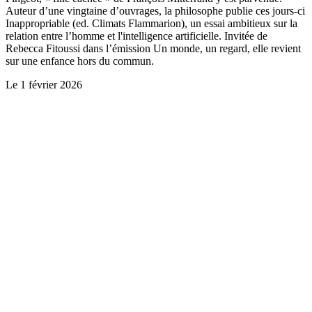
Auteur d’une vingtaine d’ouvrages, la philosophe publie ces jours-ci
Inappropriable (ed. Climats Flammarion), un essai ambitieux sur la
relation entre l’homme et l'intelligence artificielle. Invitée de
Rebecca Fitoussi dans l’émission Un monde, un regard, elle revient
sur une enfance hors du commun.
Le
1 février 2026