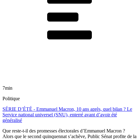
7min
Politique
SÉRIE D’ÉTÉ - Emmanuel Macron, 10 ans après, quel bilan ? Le
Service national universel (SNU), enterré avant d’avoir été
généralisé
Que reste-t-il des promesses électorales d’Emmanuel Macron ?
Alors que le second quinquennat s’achève, Public Sénat profite de la