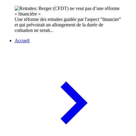
Une réforme des retraites guidée par l'aspect "financier"
et qui prévoirait un allongement de la durée de
cotisation ne serait...
Accueil