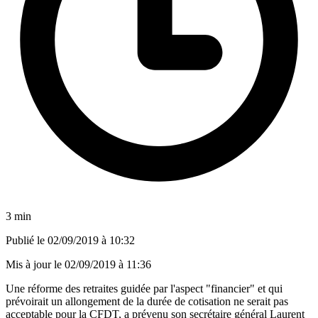
3 min
Publié le
02/09/2019 à 10:32
Mis à jour le
02/09/2019 à 11:36
Une réforme des retraites guidée par l'aspect "financier" et qui
prévoirait un allongement de la durée de cotisation ne serait pas
acceptable pour la CFDT, a prévenu son secrétaire général Laurent