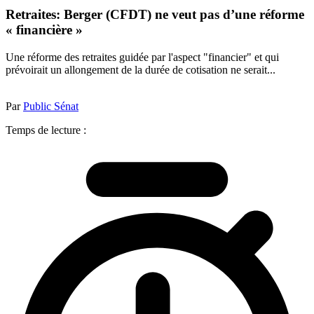
Retraites: Berger (CFDT) ne veut pas d’une réforme
« financière »
Une réforme des retraites guidée par l'aspect "financier" et qui
prévoirait un allongement de la durée de cotisation ne serait...
Par
Public Sénat
Temps de lecture :