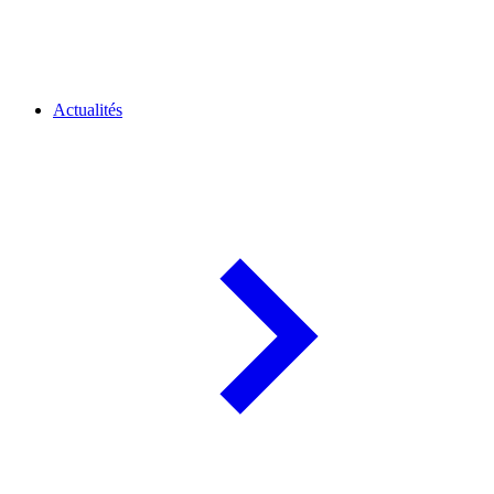
Actualités