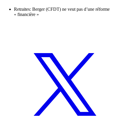
Retraites: Berger (CFDT) ne veut pas d’une réforme
« financière »