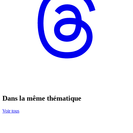
Dans la même thématique
Voir tous