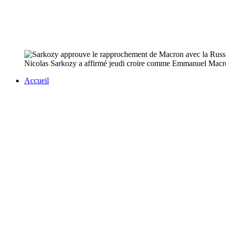
Nicolas Sarkozy a affirmé jeudi croire comme Emmanuel Macron, 
Accueil