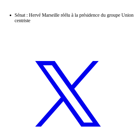
Sénat : Hervé Marseille réélu à la présidence du groupe Union
centriste