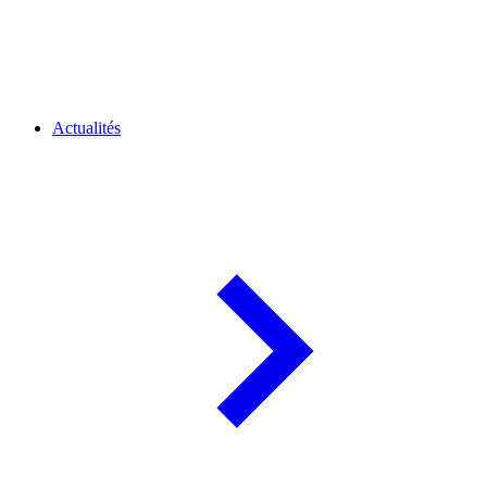
Actualités