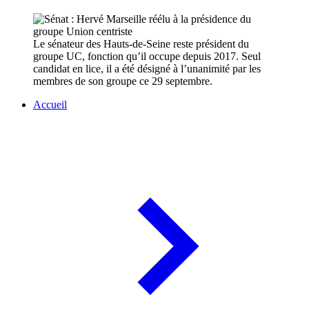
Le sénateur des Hauts-de-Seine reste président du
groupe UC, fonction qu’il occupe depuis 2017. Seul
candidat en lice, il a été désigné à l’unanimité par les
membres de son groupe ce 29 septembre.
Accueil