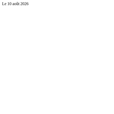
Le
10 août 2026