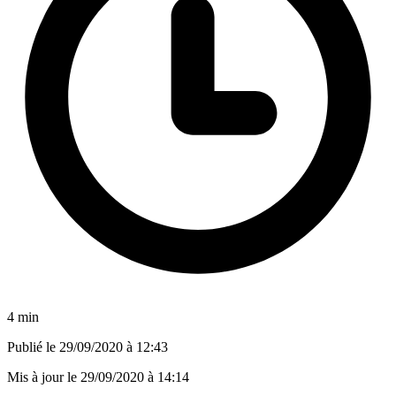
4 min
Publié le
29/09/2020 à 12:43
Mis à jour le
29/09/2020 à 14:14