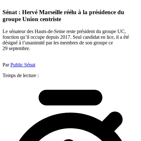
Sénat : Hervé Marseille réélu à la présidence du
groupe Union centriste
Le sénateur des Hauts-de-Seine reste président du groupe UC,
fonction qu’il occupe depuis 2017. Seul candidat en lice, il a été
désigné à l’unanimité par les membres de son groupe ce
29 septembre.
Par
Public Sénat
Temps de lecture :