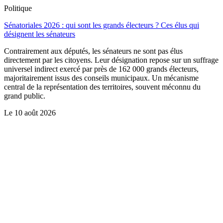
Politique
Sénatoriales 2026 : qui sont les grands électeurs ? Ces élus qui
désignent les sénateurs
Contrairement aux députés, les sénateurs ne sont pas élus
directement par les citoyens. Leur désignation repose sur un suffrage
universel indirect exercé par près de 162 000 grands électeurs,
majoritairement issus des conseils municipaux. Un mécanisme
central de la représentation des territoires, souvent méconnu du
grand public.
Le
10 août 2026