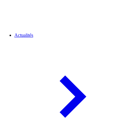
Actualités