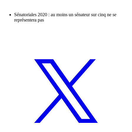
Sénatoriales 2020 : au moins un sénateur sur cinq ne se
représentera pas