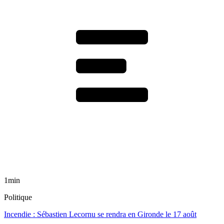
1min
Politique
Incendie : Sébastien Lecornu se rendra en Gironde le 17 août