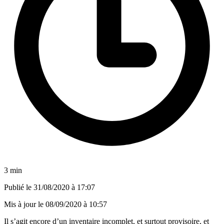
3 min
Publié le
31/08/2020 à 17:07
Mis à jour le
08/09/2020 à 10:57
Il s’agit encore d’un inventaire incomplet, et surtout provisoire, et