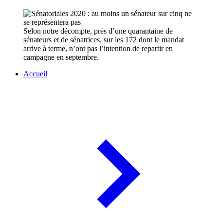
Selon notre décompte, près d’une quarantaine de
sénateurs et de sénatrices, sur les 172 dont le mandat
arrive à terme, n’ont pas l’intention de repartir en
campagne en septembre.
Accueil