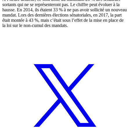
sortants qui ne se représenteront pas. Le chiffre peut évoluer à la
hausse. En 2014,
ils étaient 33 %
à ne pas avoir sollicité un nouveau
mandat. Lors des dernières élections sénatoriales, en 2017,
la part
était montée à 43 %
, mais c’était sous l’effet de la mise en place de
la loi sur le non-cumul des mandats.