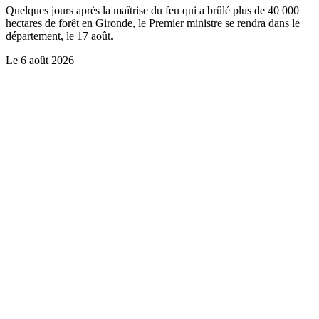
Quelques jours après la maîtrise du feu qui a brûlé plus de 40 000
hectares de forêt en Gironde, le Premier ministre se rendra dans le
département, le 17 août.
Le
6 août 2026