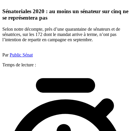
Sénatoriales 2020 : au moins un sénateur sur cinq ne
se représentera pas
Selon notre décompte, près d’une quarantaine de sénateurs et de
sénatrices, sur les 172 dont le mandat arrive à terme, n’ont pas
l’intention de repartir en campagne en septembre.
Par
Public Sénat
Temps de lecture :