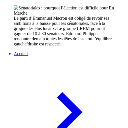
Le parti d’Emmanuel Macron est obligé de revoir ses
ambitions à la baisse pour les sénatoriales, face à la
grogne des élus locaux. Le groupe LREM pourrait
gagner de 10 à 30 sénateurs. Edouard Philippe
rencontre demain toutes les têtes de liste, où l’équilibre
gauche/droite est respecté.
Accueil