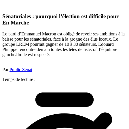
Sénatoriales : pourquoi l’élection est difficile pour
En Marche
Le parti d’Emmanuel Macron est obligé de revoir ses ambitions à la
baisse pour les sénatoriales, face à la grogne des élus locaux. Le
groupe LREM pourrait gagner de 10 à 30 sénateurs. Edouard
Philippe rencontre demain toutes les têtes de liste, où l’équilibre
gauche/droite est respecté.
Par
Public Sénat
Temps de lecture :