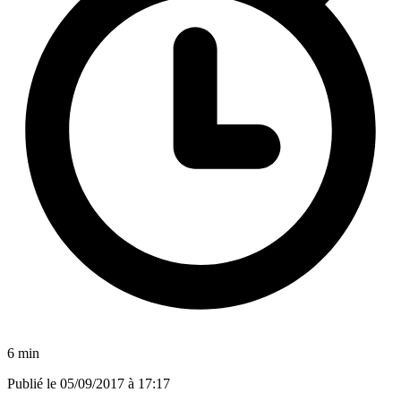
6 min
Publié le
05/09/2017 à 17:17