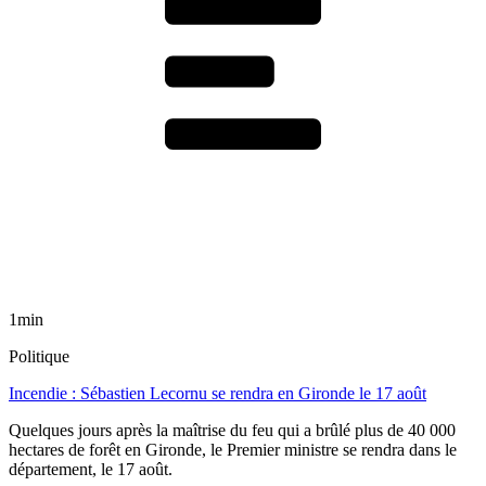
1min
Politique
Incendie : Sébastien Lecornu se rendra en Gironde le 17 août
Quelques jours après la maîtrise du feu qui a brûlé plus de 40 000
hectares de forêt en Gironde, le Premier ministre se rendra dans le
département, le 17 août.