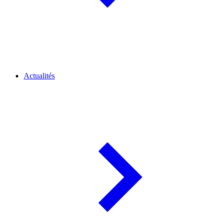
Actualités