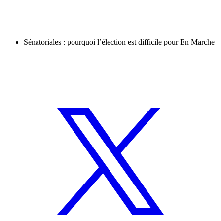
Sénatoriales : pourquoi l’élection est difficile pour En Marche