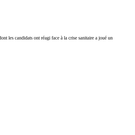
 les candidats ont réagi face à la crise sanitaire a joué un