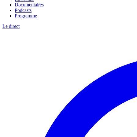
Documentaires
Podcasts
Programme
Le direct