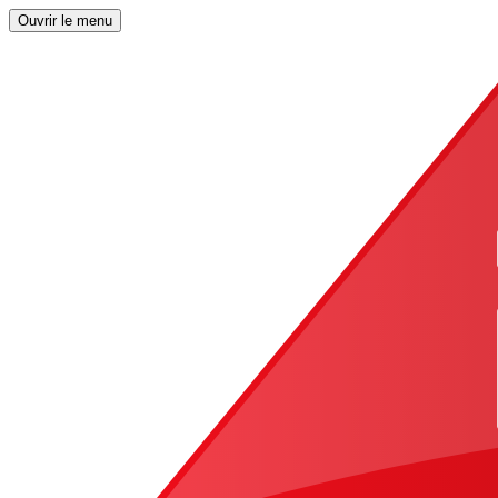
Ouvrir le menu