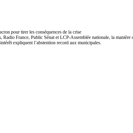
 Radio France, Public Sénat et LCP-Assemblée nationale, la manière dont
ntérêt expliquent l’abstention record aux municipales.