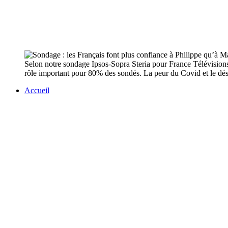
Selon notre sondage Ipsos-Sopra Steria pour France Télévisions,
rôle important pour 80% des sondés. La peur du Covid et le dési
Accueil