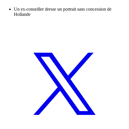
Un ex-conseiller dresse un portrait sans concession de
Hollande