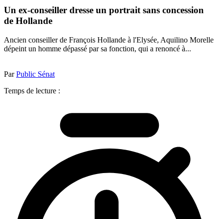
Un ex-conseiller dresse un portrait sans concession
de Hollande
Ancien conseiller de François Hollande à l'Elysée, Aquilino Morelle
dépeint un homme dépassé par sa fonction, qui a renoncé à...
Par
Public Sénat
Temps de lecture :