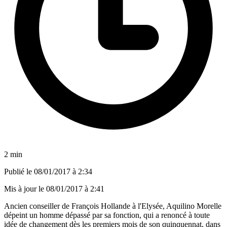
2 min
Publié le
08/01/2017 à 2:34
Mis à jour le
08/01/2017 à 2:41
Ancien conseiller de François Hollande à l'Elysée, Aquilino Morelle
dépeint un homme dépassé par sa fonction, qui a renoncé à toute
idée de changement dès les premiers mois de son quinquennat, dans