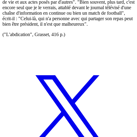
de vie et aux actes posés par d'autres". "Bien souvent, plus tard, c'est
encore seul que je le verrais, attablé devant le journal télévisé d'une
chaîne d'information en continue ou bien un match de football",
écrit-il : "Celui-là, qui n'a personne avec qui partager son repas peut
bien être président, il n'est que malheureux".
("L'abdication", Grasset, 416 p.)