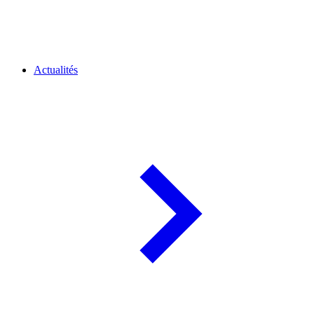
Actualités