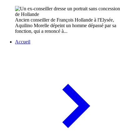
Ancien conseiller de François Hollande à l'Elysée,
Aquilino Morelle dépeint un homme dépassé par sa
fonction, qui a renoncé à...
Accueil