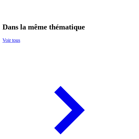
Dans la même thématique
Voir tous