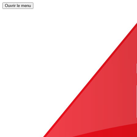
Ouvrir le menu