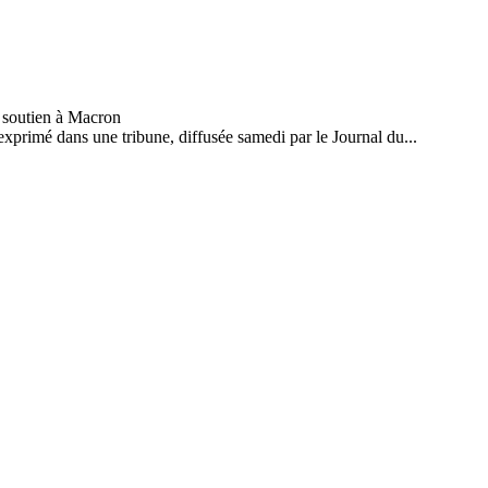
exprimé dans une tribune, diffusée samedi par le Journal du...