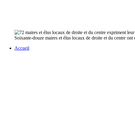
Soixante-douze maires et élus locaux de droite et du centre ont 
Accueil