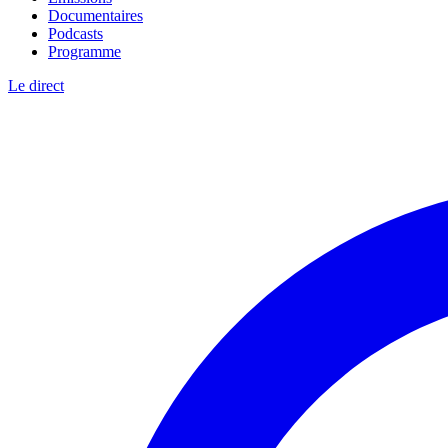
Documentaires
Podcasts
Programme
Le direct