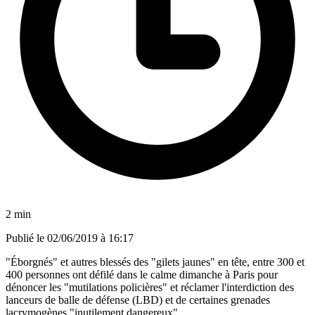
2 min
Publié le
02/06/2019 à 16:17
"Éborgnés" et autres blessés des "gilets jaunes" en tête, entre 300 et
400 personnes ont défilé dans le calme dimanche à Paris pour
dénoncer les "mutilations policières" et réclamer l'interdiction des
lanceurs de balle de défense (LBD) et de certaines grenades
lacrymogènes "inutilement dangereux".