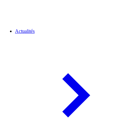
Actualités