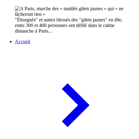
"Éborgnés" et autres blessés des "gilets jaunes" en tête,
entre 300 et 400 personnes ont défilé dans le calme
dimanche à Paris...
Accueil