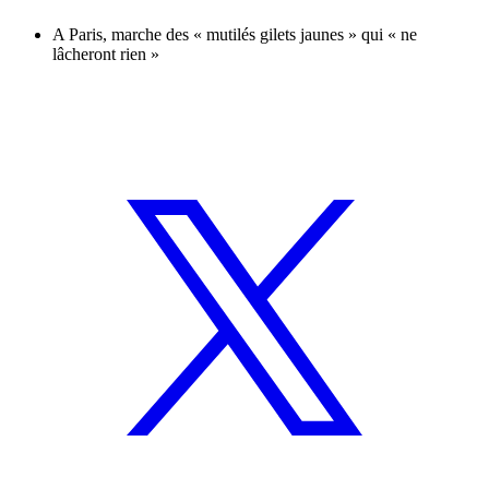
A Paris, marche des « mutilés gilets jaunes » qui « ne
lâcheront rien »