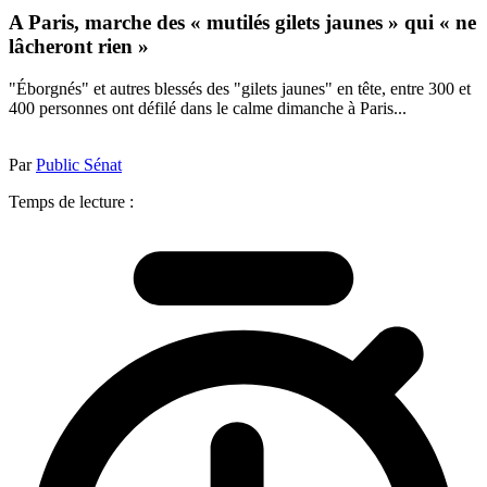
A Paris, marche des « mutilés gilets jaunes » qui « ne
lâcheront rien »
"Éborgnés" et autres blessés des "gilets jaunes" en tête, entre 300 et
400 personnes ont défilé dans le calme dimanche à Paris...
Par
Public Sénat
Temps de lecture :