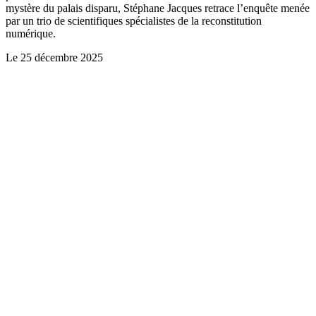
mystère du palais disparu, Stéphane Jacques retrace l’enquête menée
par un trio de scientifiques spécialistes de la reconstitution
numérique.
Le
25 décembre 2025