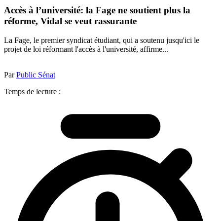
Accès à l’université: la Fage ne soutient plus la
réforme, Vidal se veut rassurante
La Fage, le premier syndicat étudiant, qui a soutenu jusqu'ici le
projet de loi réformant l'accès à l'université, affirme...
Par
Public Sénat
Temps de lecture :