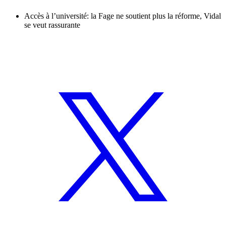
Accès à l’université: la Fage ne soutient plus la réforme, Vidal
se veut rassurante