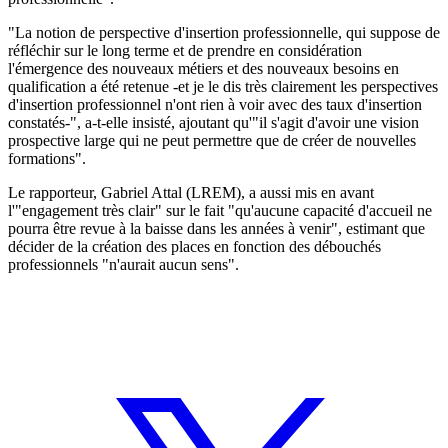
"La notion de perspective d'insertion professionnelle, qui suppose de
réfléchir sur le long terme et de prendre en considération
l'émergence des nouveaux métiers et des nouveaux besoins en
qualification a été retenue -et je le dis très clairement les perspectives
d'insertion professionnel n'ont rien à voir avec des taux d'insertion
constatés-", a-t-elle insisté, ajoutant qu'"il s'agit d'avoir une vision
prospective large qui ne peut permettre que de créer de nouvelles
formations".
Le rapporteur, Gabriel Attal (LREM), a aussi mis en avant
l'"engagement très clair" sur le fait "qu'aucune capacité d'accueil ne
pourra être revue à la baisse dans les années à venir", estimant que
décider de la création des places en fonction des débouchés
professionnels "n'aurait aucun sens".