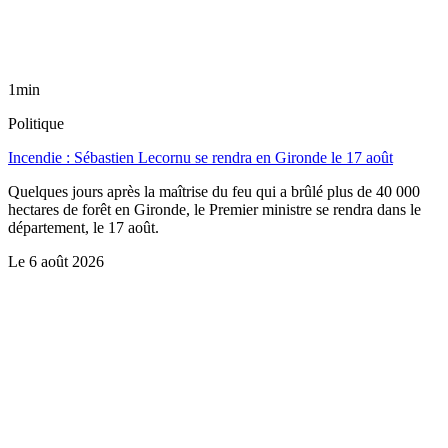
1min
Politique
Incendie : Sébastien Lecornu se rendra en Gironde le 17 août
Quelques jours après la maîtrise du feu qui a brûlé plus de 40 000
hectares de forêt en Gironde, le Premier ministre se rendra dans le
département, le 17 août.
Le
6 août 2026