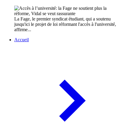
La Fage, le premier syndicat étudiant, qui a soutenu
jusqu'ici le projet de loi réformant l'accès à l'université,
affirme...
Accueil