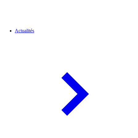
Actualités