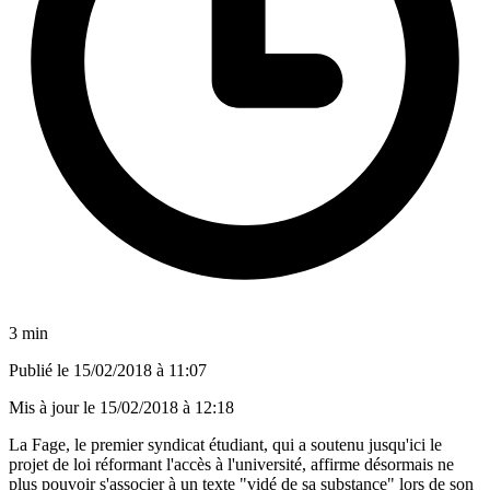
3 min
Publié le
15/02/2018 à 11:07
Mis à jour le
15/02/2018 à 12:18
La Fage, le premier syndicat étudiant, qui a soutenu jusqu'ici le
projet de loi réformant l'accès à l'université, affirme désormais ne
plus pouvoir s'associer à un texte "vidé de sa substance" lors de son