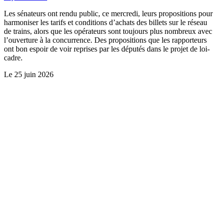
Les sénateurs ont rendu public, ce mercredi, leurs propositions pour
harmoniser les tarifs et conditions d’achats des billets sur le réseau
de trains, alors que les opérateurs sont toujours plus nombreux avec
l’ouverture à la concurrence. Des propositions que les rapporteurs
ont bon espoir de voir reprises par les députés dans le projet de loi-
cadre.
Le
25 juin 2026