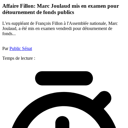
Affaire Fillon: Marc Joulaud mis en examen pour
détournement de fonds publics
L'ex-suppléant de François Fillon à l'Assemblée nationale, Marc
Joulaud, a été mis en examen vendredi pour détournement de
fonds...
Par
Public Sénat
Temps de lecture :