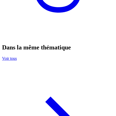
Dans la même thématique
Voir tous