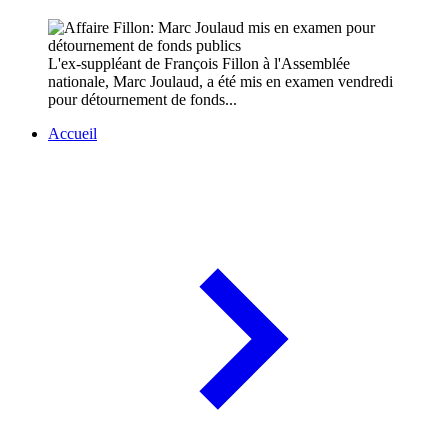
L'ex-suppléant de François Fillon à l'Assemblée
nationale, Marc Joulaud, a été mis en examen vendredi
pour détournement de fonds...
Accueil