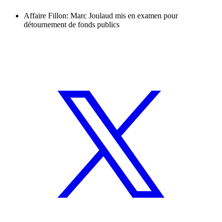
Affaire Fillon: Marc Joulaud mis en examen pour
détournement de fonds publics