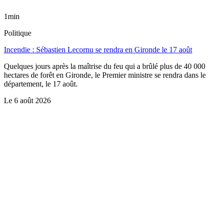
1min
Politique
Incendie : Sébastien Lecornu se rendra en Gironde le 17 août
Quelques jours après la maîtrise du feu qui a brûlé plus de 40 000
hectares de forêt en Gironde, le Premier ministre se rendra dans le
département, le 17 août.
Le
6 août 2026