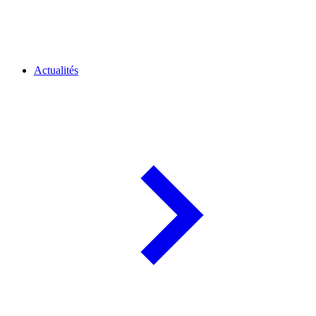
Actualités