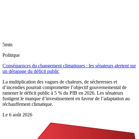
5min
Politique
Conséquences du changement climatiques : les sénateurs alertent sur
un dérapage du déficit public
La multiplication des vagues de chaleurs, de sécheresses et
d’incendies pourrait compromettre l’objectif gouvernemental de
ramener le déficit public à 5 % du PIB en 2026. Les sénateurs
fustigent le manque d’investissement en faveur de l’adaptation au
réchauffement climatique.
Le
6 août 2026