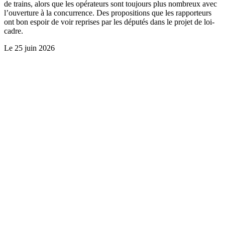
de trains, alors que les opérateurs sont toujours plus nombreux avec
l’ouverture à la concurrence. Des propositions que les rapporteurs
ont bon espoir de voir reprises par les députés dans le projet de loi-
cadre.
Le
25 juin 2026