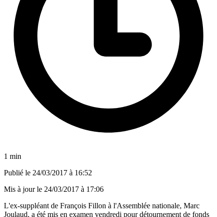
1 min
Publié le
24/03/2017 à 16:52
Mis à jour le
24/03/2017 à 17:06
L'ex-suppléant de François Fillon à l'Assemblée nationale, Marc
Joulaud, a été mis en examen vendredi pour détournement de fonds