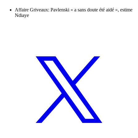
Affaire Griveaux: Pavlenski « a sans doute été aidé », estime
Ndiaye