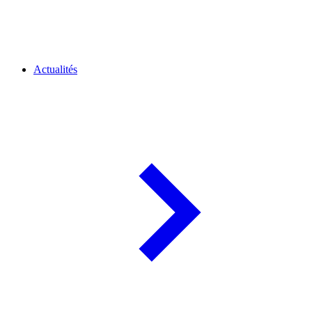
Actualités