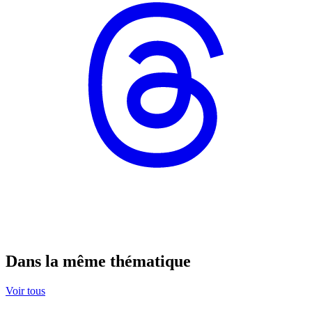
Dans la même thématique
Voir tous