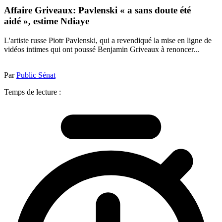
Affaire Griveaux: Pavlenski « a sans doute été
aidé », estime Ndiaye
L'artiste russe Piotr Pavlenski, qui a revendiqué la mise en ligne de
vidéos intimes qui ont poussé Benjamin Griveaux à renoncer...
Par
Public Sénat
Temps de lecture :