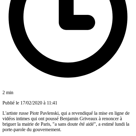
2 min
Publié le
17/02/2020 à 11:41
L'artiste russe Piotr Pavlenski, qui a revendiqué la mise en ligne de
vidéos intimes qui ont poussé Benjamin Griveaux à renoncer à
briguer la mairie de Paris, "a sans doute été aidé", a estimé lundi la
porte-parole du gouvernement.