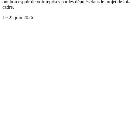
ont bon espoir de voir reprises par les députés dans le projet de loi-
cadre.
Le
25 juin 2026