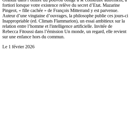
fortiori lorsque votre existence relève du secret d’Etat. Mazarine
Pingeot, « fille cachée » de François Mitterrand y est parvenue.
Auteur d’une vingtaine d’ouvrages, la philosophe publie ces jours-ci
Inappropriable (ed. Climats Flammarion), un essai ambitieux sur la
relation entre l’homme et l'intelligence artificielle. Invitée de
Rebecca Fitoussi dans l’émission Un monde, un regard, elle revient
sur une enfance hors du commun.
Le
1 février 2026