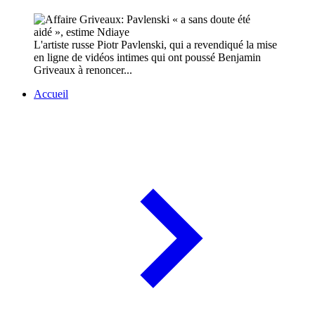
L'artiste russe Piotr Pavlenski, qui a revendiqué la mise
en ligne de vidéos intimes qui ont poussé Benjamin
Griveaux à renoncer...
Accueil