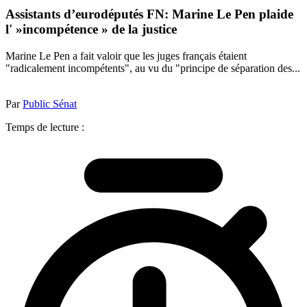
Assistants d’eurodéputés FN: Marine Le Pen plaide
l' »incompétence » de la justice
Marine Le Pen a fait valoir que les juges français étaient
"radicalement incompétents", au vu du "principe de séparation des...
Par
Public Sénat
Temps de lecture :