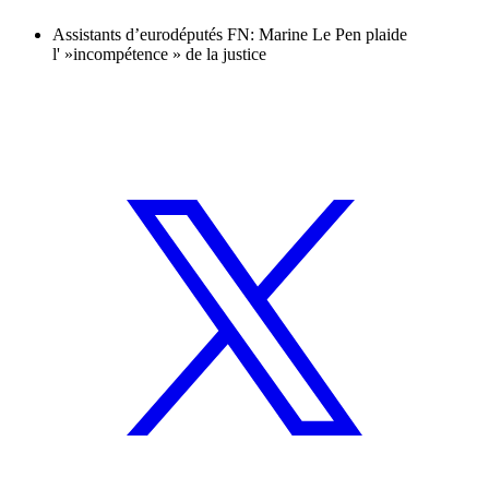
Assistants d’eurodéputés FN: Marine Le Pen plaide
l' »incompétence » de la justice