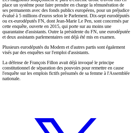
place un système pour faire prendre en charge la rémunération de
ses permanents avec des fonds publics européens, pour un préjudice
évalué à 5 millions d'euros selon le Parlement. Dix-sept eurodéputés
ou ex-eurodéputés FN, dont Jean-Marie Le Pen, sont concernés par
cette enquête, ouverte en 2015, qui porte sur au moins une
quarantaine d'assistants. Outre la présidente du FN, une eurodéputée
et deux assistants parlementaires ont déjà été mis en examen.
Plusieurs eurodéputés du Modem et d'autres partis sont également
visés par des enquêtes sur l'emploi d'assistants.
La défense de François Fillon avait déjà invoqué le principe
constitutionnel de séparation des pouvoirs pour remettre en cause
l'enquête sur les emplois fictifs présumés de sa femme à l'Assemblée
nationale.