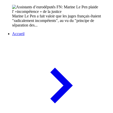
Marine Le Pen a fait valoir que les juges français étaient
"radicalement incompétents", au vu du "principe de
séparation des...
Accueil