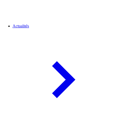
Actualités