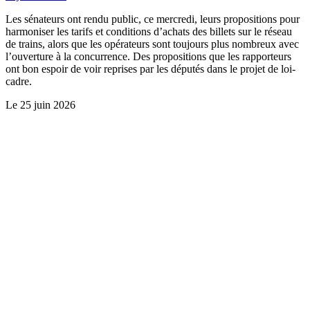
Les sénateurs ont rendu public, ce mercredi, leurs propositions pour
harmoniser les tarifs et conditions d’achats des billets sur le réseau
de trains, alors que les opérateurs sont toujours plus nombreux avec
l’ouverture à la concurrence. Des propositions que les rapporteurs
ont bon espoir de voir reprises par les députés dans le projet de loi-
cadre.
Le
25 juin 2026