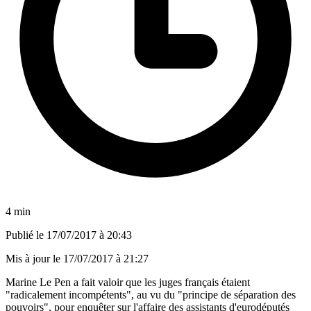
4 min
Publié le
17/07/2017 à 20:43
Mis à jour le
17/07/2017 à 21:27
Marine Le Pen a fait valoir que les juges français étaient
"radicalement incompétents", au vu du "principe de séparation des
pouvoirs", pour enquêter sur l'affaire des assistants d'eurodéputés