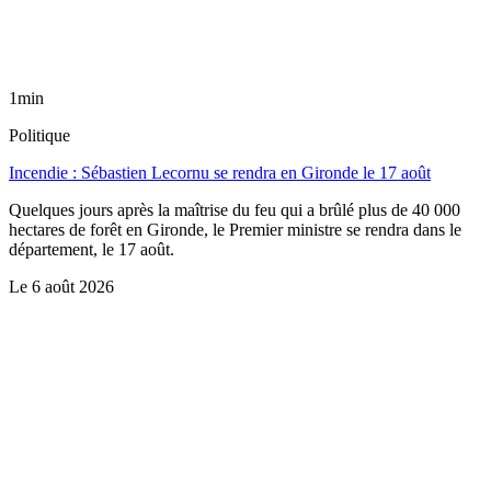
1min
Politique
Incendie : Sébastien Lecornu se rendra en Gironde le 17 août
Quelques jours après la maîtrise du feu qui a brûlé plus de 40 000
hectares de forêt en Gironde, le Premier ministre se rendra dans le
département, le 17 août.
Le
6 août 2026